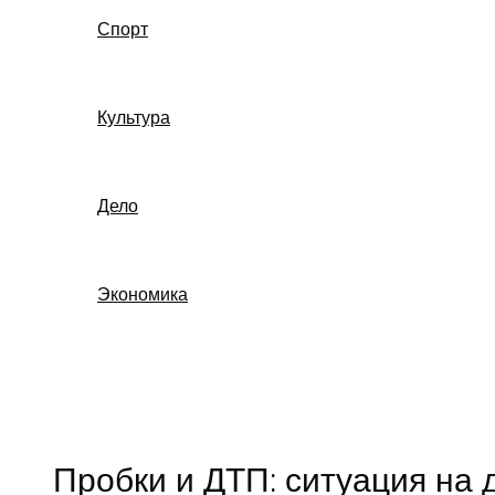
Спорт
Культура
Дело
Экономика
Поиск
Пробки и ДТП: ситуация на 