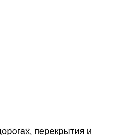
дорогах, перекрытия и