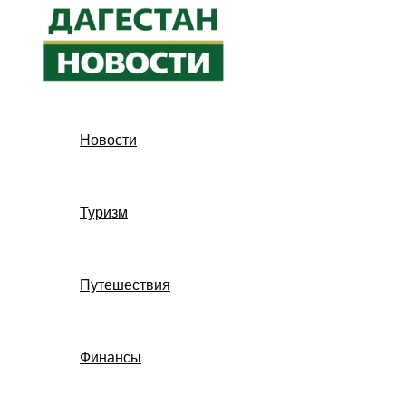
Перейти
к
содержимому
Новости
Туризм
Путешествия
Финансы