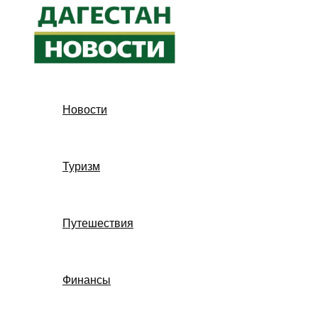
Перейти
к
содержимому
Новости
Туризм
Путешествия
Финансы