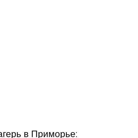
агерь в Приморье: