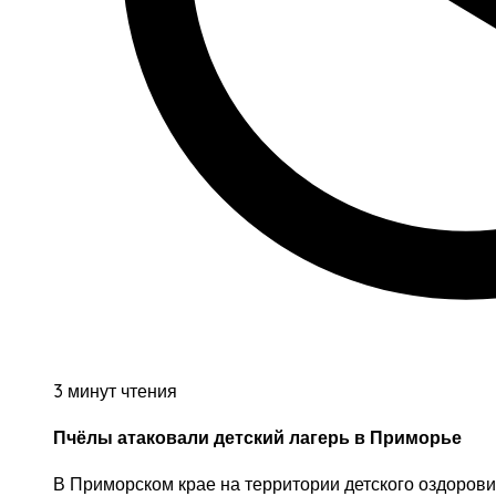
3 минут чтения
Пчёлы атаковали детский лагерь в Приморье
В Приморском крае на территории детского оздоров