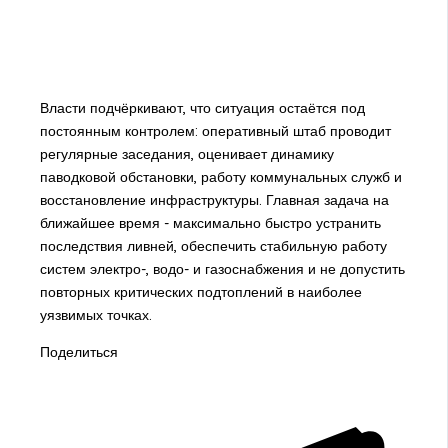
Власти подчёркивают, что ситуация остаётся под
постоянным контролем: оперативный штаб проводит
регулярные заседания, оценивает динамику
паводковой обстановки, работу коммунальных служб и
восстановление инфраструктуры. Главная задача на
ближайшее время - максимально быстро устранить
последствия ливней, обеспечить стабильную работу
систем электро-, водо- и газоснабжения и не допустить
повторных критических подтоплений в наиболее
уязвимых точках.
Поделиться