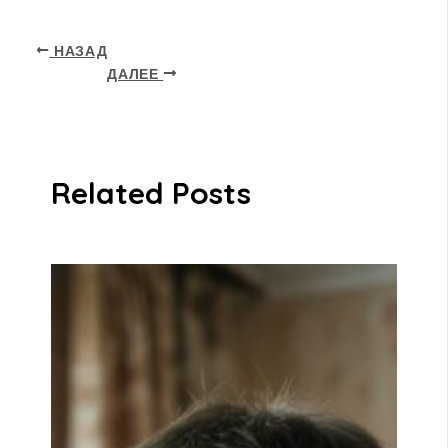
НАЗАД
ДАЛЕЕ
Related Posts