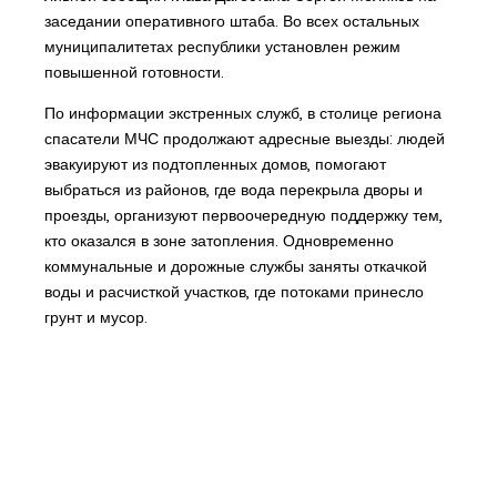
заседании оперативного штаба. Во всех остальных
муниципалитетах республики установлен режим
повышенной готовности.
По информации экстренных служб, в столице региона
спасатели МЧС продолжают адресные выезды: людей
эвакуируют из подтопленных домов, помогают
выбраться из районов, где вода перекрыла дворы и
проезды, организуют первоочередную поддержку тем,
кто оказался в зоне затопления. Одновременно
коммунальные и дорожные службы заняты откачкой
воды и расчисткой участков, где потоками принесло
грунт и мусор.