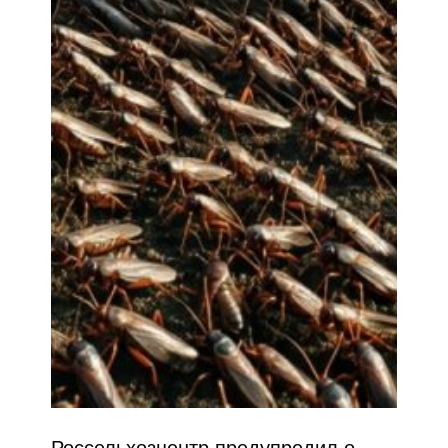
Россельхозцентр предупредил о