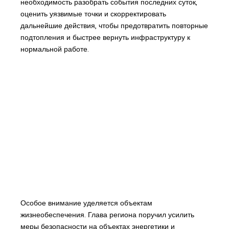
необходимость разобрать события последних суток,
оценить уязвимые точки и скорректировать
дальнейшие действия, чтобы предотвратить повторные
подтопления и быстрее вернуть инфраструктуру к
нормальной работе.
Особое внимание уделяется объектам
жизнеобеспечения. Глава региона поручил усилить
меры безопасности на объектах энергетики и