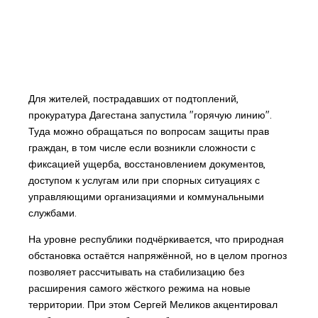
Для жителей, пострадавших от подтоплений,
прокуратура Дагестана запустила "горячую линию".
Туда можно обращаться по вопросам защиты прав
граждан, в том числе если возникли сложности с
фиксацией ущерба, восстановлением документов,
доступом к услугам или при спорных ситуациях с
управляющими организациями и коммунальными
службами.
На уровне республики подчёркивается, что природная
обстановка остаётся напряжённой, но в целом прогноз
позволяет рассчитывать на стабилизацию без
расширения самого жёсткого режима на новые
территории. При этом Сергей Меликов акцентировал