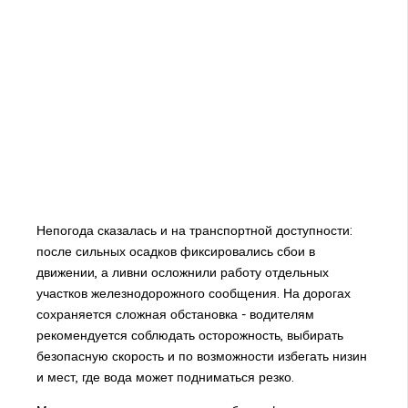
Непогода сказалась и на транспортной доступности:
после сильных осадков фиксировались сбои в
движении, а ливни осложнили работу отдельных
участков железнодорожного сообщения. На дорогах
сохраняется сложная обстановка - водителям
рекомендуется соблюдать осторожность, выбирать
безопасную скорость и по возможности избегать низин
и мест, где вода может подниматься резко.