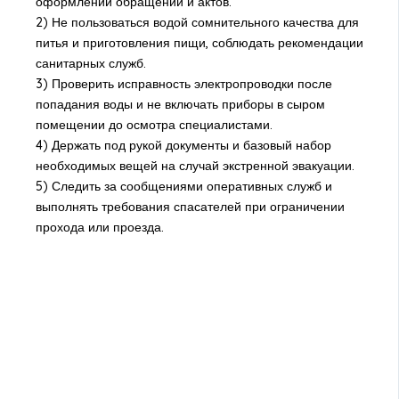
оформлении обращений и актов.
2) Не пользоваться водой сомнительного качества для
питья и приготовления пищи, соблюдать рекомендации
санитарных служб.
3) Проверить исправность электропроводки после
попадания воды и не включать приборы в сыром
помещении до осмотра специалистами.
4) Держать под рукой документы и базовый набор
необходимых вещей на случай экстренной эвакуации.
5) Следить за сообщениями оперативных служб и
выполнять требования спасателей при ограничении
прохода или проезда.