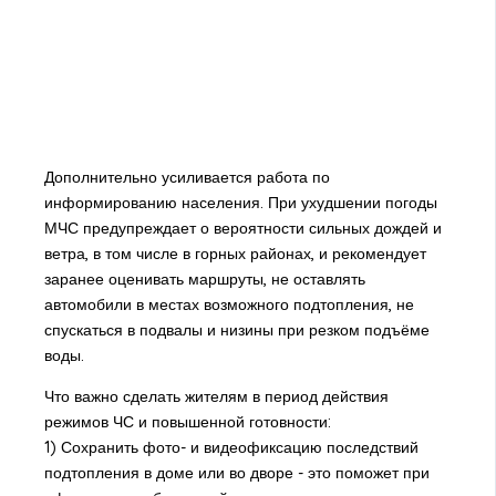
Дополнительно усиливается работа по
информированию населения. При ухудшении погоды
МЧС предупреждает о вероятности сильных дождей и
ветра, в том числе в горных районах, и рекомендует
заранее оценивать маршруты, не оставлять
автомобили в местах возможного подтопления, не
спускаться в подвалы и низины при резком подъёме
воды.
Что важно сделать жителям в период действия
режимов ЧС и повышенной готовности:
1) Сохранить фото- и видеофиксацию последствий
подтопления в доме или во дворе - это поможет при