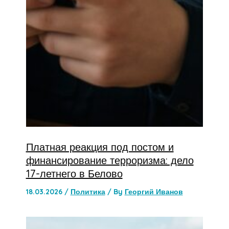
Платная реакция под постом и
финансирование терроризма: дело
17-летнего в Белово
18.03.2026
/
Политика
/ By
Георгий Иванов