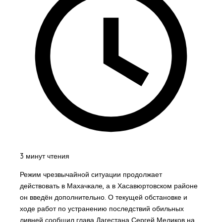
3 минут чтения
Режим чрезвычайной ситуации продолжает
действовать в Махачкале, а в Хасавюртовском районе
он введён дополнительно. О текущей обстановке и
ходе работ по устранению последствий обильных
ливней сообщил глава Дагестана Сергей Меликов на