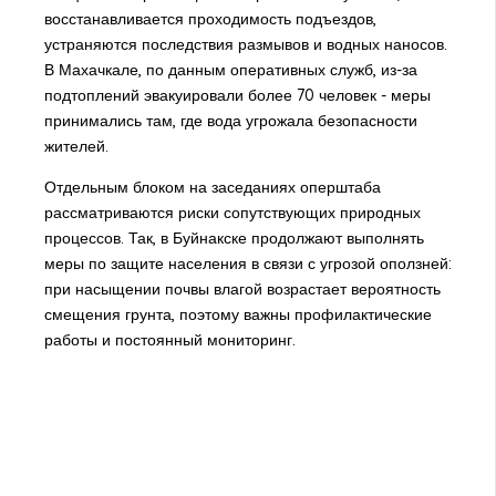
восстанавливается проходимость подъездов,
устраняются последствия размывов и водных наносов.
В Махачкале, по данным оперативных служб, из-за
подтоплений эвакуировали более 70 человек - меры
принимались там, где вода угрожала безопасности
жителей.
Отдельным блоком на заседаниях оперштаба
рассматриваются риски сопутствующих природных
процессов. Так, в Буйнакске продолжают выполнять
меры по защите населения в связи с угрозой оползней:
при насыщении почвы влагой возрастает вероятность
смещения грунта, поэтому важны профилактические
работы и постоянный мониторинг.