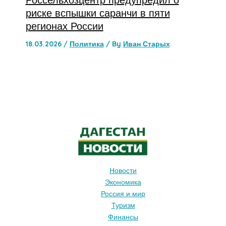
риске вспышки саранчи в пяти
регионах России
18.03.2026
/
Политика
/ By
Иван Старых
Новости
Экономика
Россия и мир
Туризм
Финансы