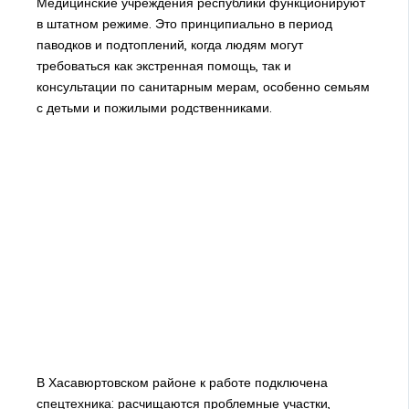
Медицинские учреждения республики функционируют
в штатном режиме. Это принципиально в период
паводков и подтоплений, когда людям могут
требоваться как экстренная помощь, так и
консультации по санитарным мерам, особенно семьям
с детьми и пожилыми родственниками.
В Хасавюртовском районе к работе подключена
спецтехника: расчищаются проблемные участки,