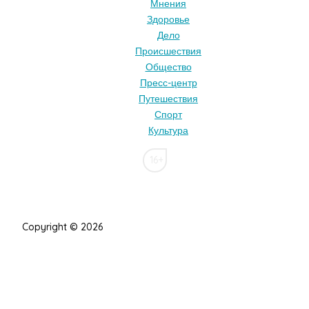
Мнения
Здоровье
Дело
Происшествия
Общество
Пресс-центр
Путешествия
Спорт
Культура
16+
Copyright © 2026