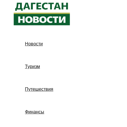
Перейти
к
содержимому
Новости
Туризм
Путешествия
Финансы