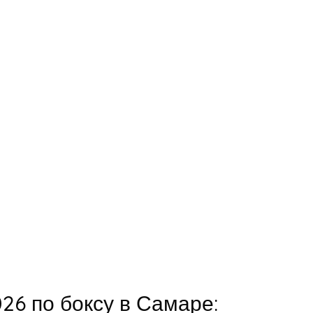
26 по боксу в Самаре: