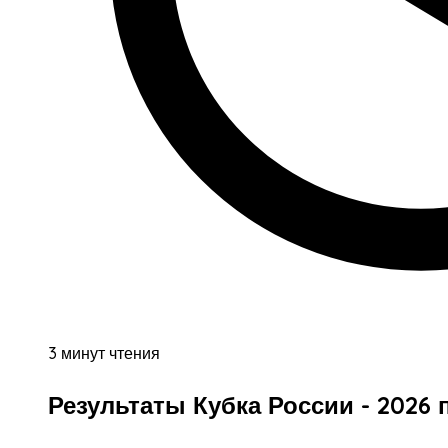
3 минут чтения
Результаты Кубка России - 2026 