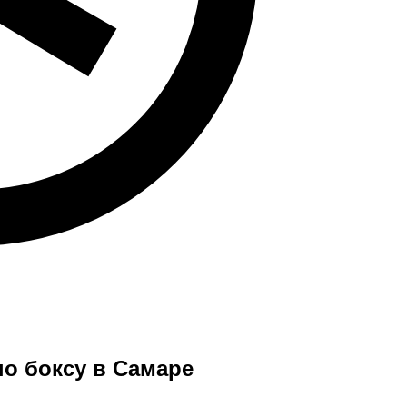
по боксу в Самаре