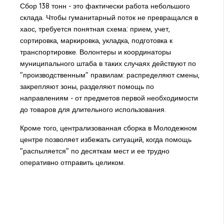
Сбор 138 тонн - это фактически работа небольшого
склада. Чтобы гуманитарный поток не превращался в
хаос, требуется понятная схема: прием, учет,
сортировка, маркировка, укладка, подготовка к
транспортировке. Волонтеры и координаторы
муниципального штаба в таких случаях действуют по
"производственным" правилам: распределяют смены,
закрепляют зоны, разделяют помощь по
направлениям - от предметов первой необходимости
до товаров для длительного использования.
Кроме того, централизованная сборка в Молодежном
центре позволяет избежать ситуаций, когда помощь
"распыляется" по десяткам мест и ее трудно
оперативно отправить целиком.