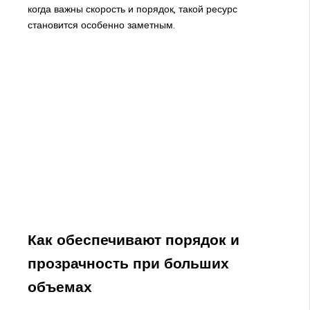
когда важны скорость и порядок, такой ресурс
становится особенно заметным.
Как обеспечивают порядок и
прозрачность при больших
объемах