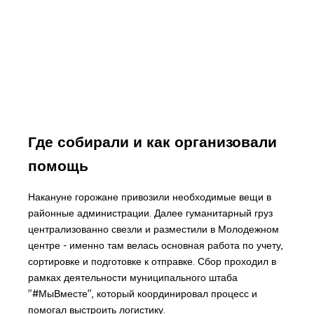
Где собирали и как организовали
помощь
Накануне горожане привозили необходимые вещи в
районные администрации. Далее гуманитарный груз
централизованно свезли и разместили в Молодежном
центре - именно там велась основная работа по учету,
сортировке и подготовке к отправке. Сбор проходил в
рамках деятельности муниципального штаба
"#МыВместе", который координировал процесс и
помогал выстроить логистику.