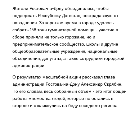
Жители Ростова-на-Дону объединились, чтобы
поддержать Республику Дагестан, пострадавшую от
наводнения. За короткое время в городе удалось
собрать 138 тонн гуманитарной помощи - участие в
сборе приняли не только горожане, но и
предпринимательское сообщество, школы и другие
общеобразовательные учреждения, национальные
объединения, депутаты, а также сотрудники городской
администрации.
О результатах масштабной акции рассказал глава
администрации Ростова-на-Дону Александр Скрябин.
По его словам, весь собранный объем - это итог общей
работы множества людей, которые не остались в
стороне и откликнулись на беду соседнего региона.