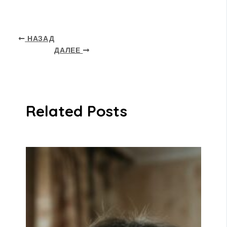
НАЗАД
ДАЛЕЕ
Related Posts