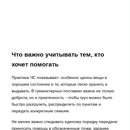
Что важно учитывать тем, кто
хочет помогать
Практика ЧС показывает: особенно ценны вещи в
хорошем состоянии и те, которые легко хранить и
выдавать. В гуманитарных поставках важна не только
доброта, но и практичность - чтобы груз можно было
быстро разгрузить, распределить по пунктам и
передать конкретным семьям.
Не менее важно следовать единому порядку передачи:
приносить помощь в обозначенные точки, заранее