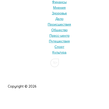
Финансы
Мнения
Здоровье
Дело
Происшествия
Общество
Пресс-центр
Путешествия
Спорт
Культура
16+
Copyright © 2026