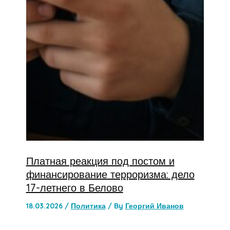
Платная реакция под постом и
финансирование терроризма: дело
17-летнего в Белово
18.03.2026
/
Политика
/ By
Георгий Иванов