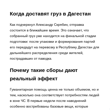
Когда доставят груз в Дагестан
Как подчеркнул Александр Скрябин, отправка
состоится в ближайшее время. Это означает, что
собранный груз уже находится на финальной стадии
подготовки: после упаковки и формирования партий
его передадут на перевозку в Республику Дагестан для
дальнейшего распределения среди жителей,
пострадавших от паводка.
Почему такие сборы дают
реальный эффект
Гуманитарная помощь ценна не только объемом, но и
тем, насколько она соответствует потребностям людей
в зоне ЧС. В первые недели после наводнений
особенно востребованы базовые вещи, которые