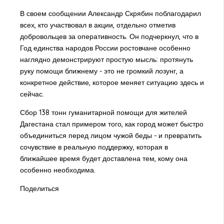
В своем сообщении Александр Скрябин поблагодарил
всех, кто участвовал в акции, отдельно отметив
добровольцев за оперативность. Он подчеркнул, что в
Год единства народов России ростовчане особенно
наглядно демонстрируют простую мысль: протянуть
руку помощи ближнему - это не громкий лозунг, а
конкретное действие, которое меняет ситуацию здесь и
сейчас.
Сбор 138 тонн гуманитарной помощи для жителей
Дагестана стал примером того, как город может быстро
объединиться перед лицом чужой беды - и превратить
сочувствие в реальную поддержку, которая в
ближайшее время будет доставлена тем, кому она
особенно необходима.
Поделиться