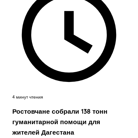
4 минут чтения
Ростовчане собрали 138 тонн
гуманитарной помощи для
жителей Дагестана