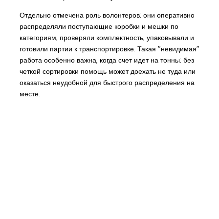
Отдельно отмечена роль волонтеров: они оперативно
распределяли поступающие коробки и мешки по
категориям, проверяли комплектность, упаковывали и
готовили партии к транспортировке. Такая "невидимая"
работа особенно важна, когда счет идет на тонны: без
четкой сортировки помощь может доехать не туда или
оказаться неудобной для быстрого распределения на
месте.