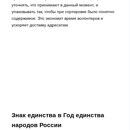
уточнять, что принимают в данный момент, и
упаковывать так, чтобы при сортировке было понятно
содержимое. Это экономит время волонтеров и
ускоряет доставку адресатам.
Знак единства в Год единства
народов России