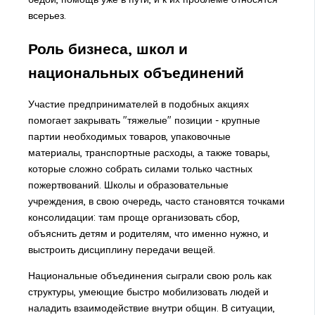
всерьез.
Роль бизнеса, школ и
национальных объединений
Участие предпринимателей в подобных акциях
помогает закрывать "тяжелые" позиции - крупные
партии необходимых товаров, упаковочные
материалы, транспортные расходы, а также товары,
которые сложно собрать силами только частных
пожертвований. Школы и образовательные
учреждения, в свою очередь, часто становятся точками
консолидации: там проще организовать сбор,
объяснить детям и родителям, что именно нужно, и
выстроить дисциплину передачи вещей.
Национальные объединения сыграли свою роль как
структуры, умеющие быстро мобилизовать людей и
наладить взаимодействие внутри общин. В ситуации,