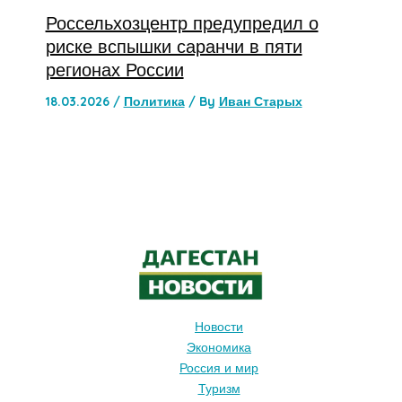
Россельхозцентр предупредил о
риске вспышки саранчи в пяти
регионах России
18.03.2026
/
Политика
/ By
Иван Старых
Новости
Экономика
Россия и мир
Туризм