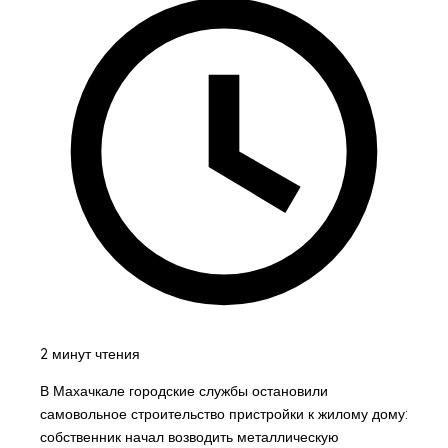
2 минут чтения
В Махачкале городские службы остановили
самовольное строительство пристройки к жилому дому:
собственник начал возводить металлическую