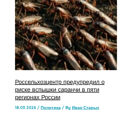
Россельхозцентр предупредил о
риске вспышки саранчи в пяти
регионах России
18.03.2026
/
Политика
/ By
Иван Старых