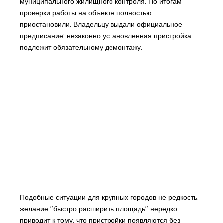
муниципального жилищного контроля. По итогам
проверки работы на объекте полностью
приостановили. Владельцу выдали официальное
предписание: незаконно установленная пристройка
подлежит обязательному демонтажу.
Подобные ситуации для крупных городов не редкость:
желание "быстро расширить площадь" нередко
приводит к тому, что пристройки появляются без