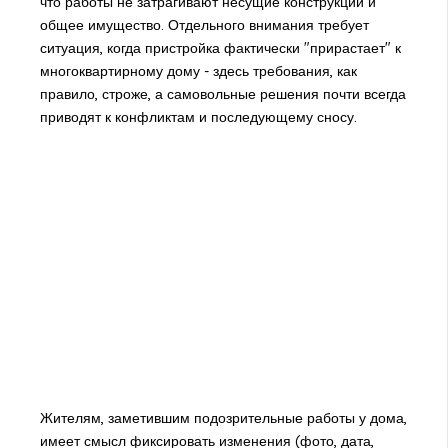
что работы не затрагивают несущие конструкции и
общее имущество. Отдельного внимания требует
ситуация, когда пристройка фактически "прирастает" к
многоквартирному дому - здесь требования, как
правило, строже, а самовольные решения почти всегда
приводят к конфликтам и последующему сносу.
Жителям, заметившим подозрительные работы у дома,
имеет смысл фиксировать изменения (фото, дата,