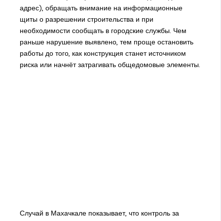
адрес), обращать внимание на информационные
щиты о разрешении строительства и при
необходимости сообщать в городские службы. Чем
раньше нарушение выявлено, тем проще остановить
работы до того, как конструкция станет источником
риска или начнёт затрагивать общедомовые элементы.
Случай в Махачкале показывает, что контроль за