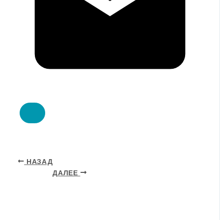
НАЗАД
ДАЛЕЕ