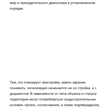
мер и принудительного демонтажа в установленном
порядке.
Тем, кто планирует пристройку, важно заранее
понимать: легализация начинается не со стройки, а с
документов. В зависимости от типа объекта и статуса
территории могут потребоваться градостроительные
условия, проект, согласования, а также подтверждение,