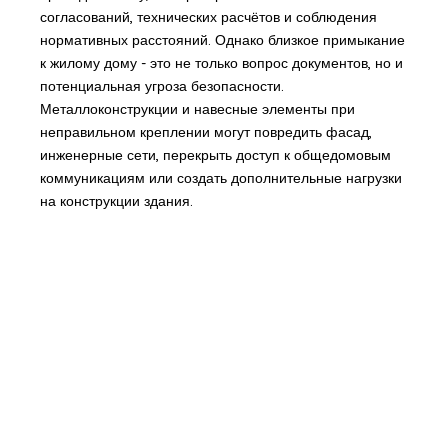
согласований, технических расчётов и соблюдения
нормативных расстояний. Однако близкое примыкание
к жилому дому - это не только вопрос документов, но и
потенциальная угроза безопасности.
Металлоконструкции и навесные элементы при
неправильном креплении могут повредить фасад,
инженерные сети, перекрыть доступ к общедомовым
коммуникациям или создать дополнительные нагрузки
на конструкции здания.