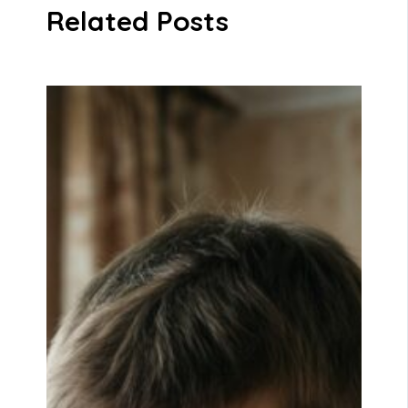
Related Posts