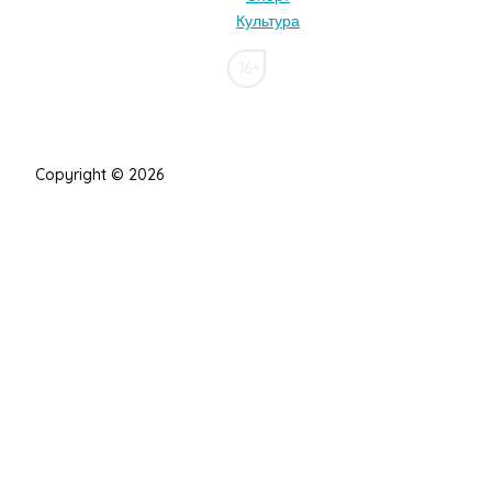
Культура
16+
Copyright © 2026