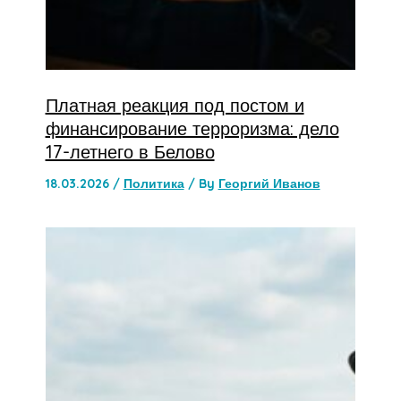
Платная реакция под постом и
финансирование терроризма: дело
17-летнего в Белово
18.03.2026
/
Политика
/ By
Георгий Иванов