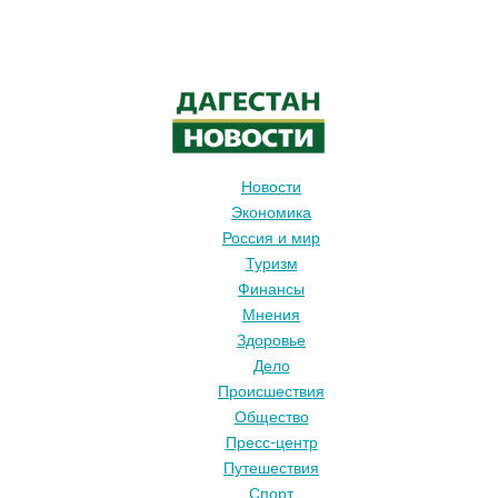
Новости
Экономика
Россия и мир
Туризм
Финансы
Мнения
Здоровье
Дело
Происшествия
Общество
Пресс-центр
Путешествия
Спорт