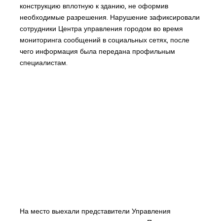
конструкцию вплотную к зданию, не оформив
необходимые разрешения. Нарушение зафиксировали
сотрудники Центра управления городом во время
мониторинга сообщений в социальных сетях, после
чего информация была передана профильным
специалистам.
На место выехали представители Управления