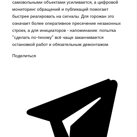
самовольными объектами усиливается, а цифровой
мониторинг обращений и публикаций помогает
быстрее реагировать на сигналы. Для горожан это
означает более оперативное пресечение незаконных
строек, а для инициаторов - напоминание: попытка
"сделать по-тихому" всё чаще заканчивается
остановкой работ и обязательным демонтажом.
Поделиться