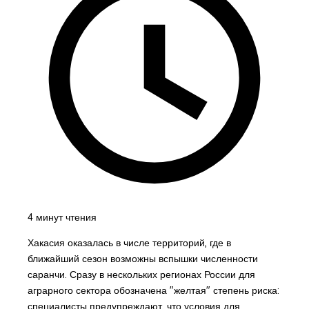
4 минут чтения
Хакасия оказалась в числе территорий, где в
ближайший сезон возможны вспышки численности
саранчи. Сразу в нескольких регионах России для
аграрного сектора обозначена "желтая" степень риска:
специалисты предупреждают, что условия для