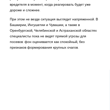
вредителя в момент, когда реагировать будет уже
дороже и сложнее.
При этом не везде ситуация выглядит напряженной. В
Башкирии, Ингушетии и Чувашии, а также в
Оренбургской, Челябинской и Астраханской областях
специалисты пока не видят прямой угрозы для
посевов: фон оценивается как спокойный, без
признаков формирования крупных очагов.