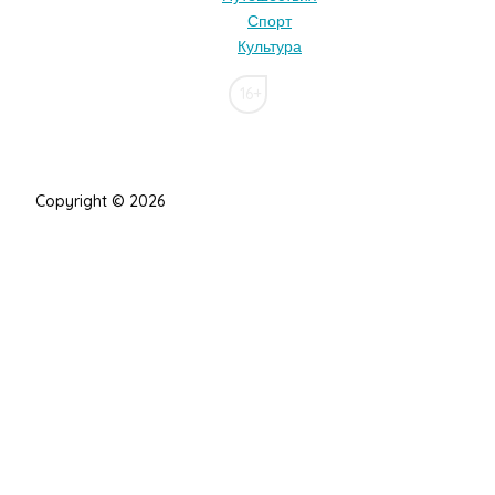
Спорт
Культура
16+
Copyright © 2026