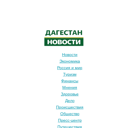
Новости
Экономика
Россия и мир
Туризм
Финансы
Мнения
Здоровье
Дело
Происшествия
Общество
Пресс-центр
Путешествия