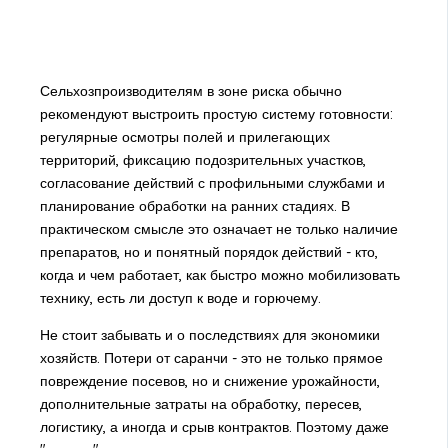
Сельхозпроизводителям в зоне риска обычно
рекомендуют выстроить простую систему готовности:
регулярные осмотры полей и прилегающих
территорий, фиксацию подозрительных участков,
согласование действий с профильными службами и
планирование обработки на ранних стадиях. В
практическом смысле это означает не только наличие
препаратов, но и понятный порядок действий - кто,
когда и чем работает, как быстро можно мобилизовать
технику, есть ли доступ к воде и горючему.
Не стоит забывать и о последствиях для экономики
хозяйств. Потери от саранчи - это не только прямое
повреждение посевов, но и снижение урожайности,
дополнительные затраты на обработку, пересев,
логистику, а иногда и срыв контрактов. Поэтому даже