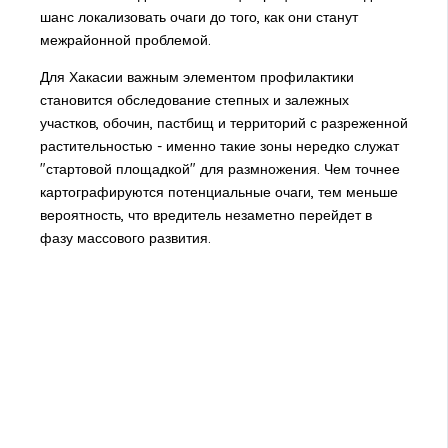
шанс локализовать очаги до того, как они станут
межрайонной проблемой.
Для Хакасии важным элементом профилактики
становится обследование степных и залежных
участков, обочин, пастбищ и территорий с разреженной
растительностью - именно такие зоны нередко служат
"стартовой площадкой" для размножения. Чем точнее
картографируются потенциальные очаги, тем меньше
вероятность, что вредитель незаметно перейдет в
фазу массового развития.