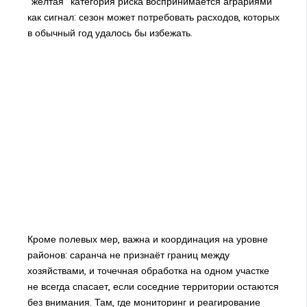
"желтая" категория риска воспринимается аграриями
как сигнал: сезон может потребовать расходов, которых
в обычный год удалось бы избежать.
Кроме полевых мер, важна и координация на уровне
районов: саранча не признаёт границ между
хозяйствами, и точечная обработка на одном участке
не всегда спасает, если соседние территории остаются
без внимания. Там, где мониторинг и реагирование