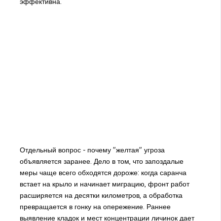
эффективна.
Отдельный вопрос - почему "желтая" угроза
объявляется заранее. Дело в том, что запоздалые
меры чаще всего обходятся дороже: когда саранча
встает на крыло и начинает миграцию, фронт работ
расширяется на десятки километров, а обработка
превращается в гонку на опережение. Раннее
выявление кладок и мест концентрации личинок дает