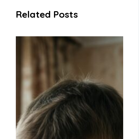
Related Posts