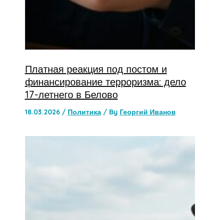
Платная реакция под постом и
финансирование терроризма: дело
17-летнего в Белово
18.03.2026
/
Политика
/ By
Георгий Иванов