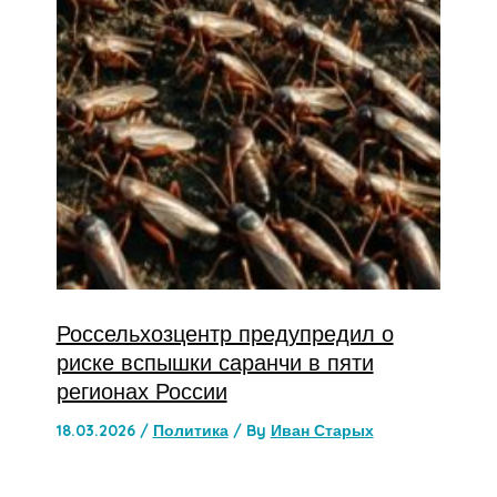
Россельхозцентр предупредил о
риске вспышки саранчи в пяти
регионах России
18.03.2026
/
Политика
/ By
Иван Старых