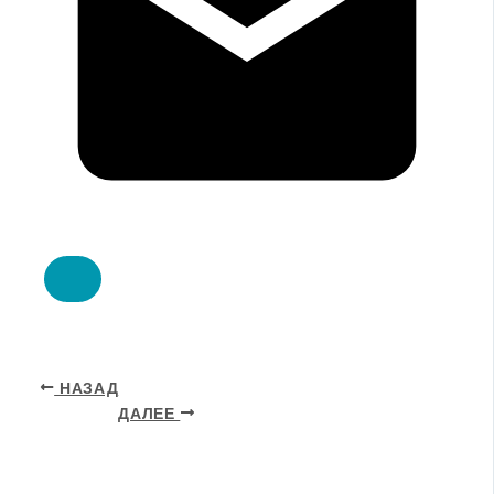
НАЗАД
ДАЛЕЕ