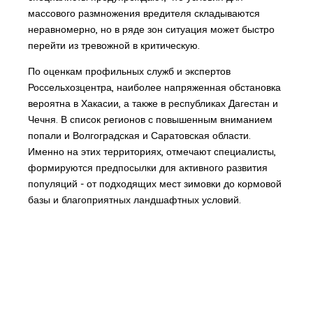
массового размножения вредителя складываются
неравномерно, но в ряде зон ситуация может быстро
перейти из тревожной в критическую.
По оценкам профильных служб и экспертов
Россельхозцентра, наиболее напряженная обстановка
вероятна в Хакасии, а также в республиках Дагестан и
Чечня. В список регионов с повышенным вниманием
попали и Волгоградская и Саратовская области.
Именно на этих территориях, отмечают специалисты,
формируются предпосылки для активного развития
популяций - от подходящих мест зимовки до кормовой
базы и благоприятных ландшафтных условий.