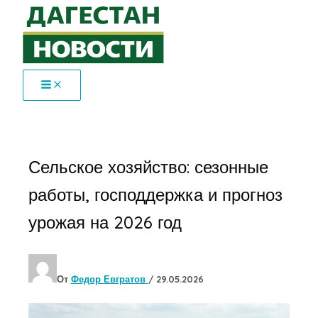
Перейти
к
содержимому
Сельское хозяйство: сезонные
работы, господдержка и прогноз
урожая на 2026 год
От
Федор Евгратов
/
29.05.2026