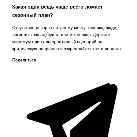
Какая одна вещь чаще всего ломает
сезонный план?
Отсутствие резерва по узкому месту: техника, люди,
логистика, склад/сушка или метеоокно. Держите
минимум один альтернативный сценарий на
критическую операцию и закрепляйте ответственного.
Поделиться