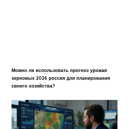
Можно ли использовать прогноз урожая
зерновых 2026 россия для планирования
своего хозяйства?