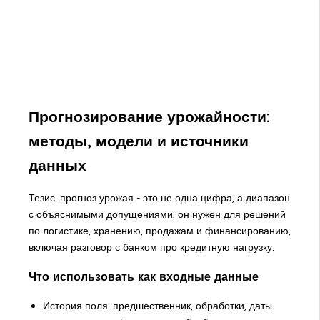
Прогнозирование урожайности:
методы, модели и источники
данных
Тезис: прогноз урожая - это не одна цифра, а диапазон
с объяснимыми допущениями; он нужен для решений
по логистике, хранению, продажам и финансированию,
включая разговор с банком про кредитную нагрузку.
Что использовать как входные данные
История поля: предшественник, обработки, даты