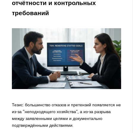
отчётности и контрольных
требований
Тезис: большинство отказов и претензий появляется не
из-за "неподходящего хозяйства", а из-за разрыва
между заявленными целями и документально
подтверждёнными действиями.