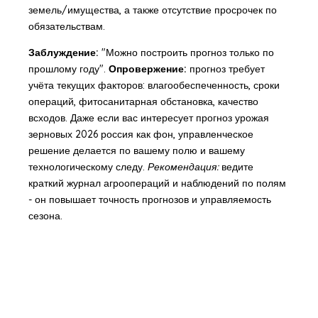
земель/имущества, а также отсутствие просрочек по
обязательствам.
Заблуждение:
"Можно построить прогноз только по
прошлому году".
Опровержение:
прогноз требует
учёта текущих факторов: влагообеспеченность, сроки
операций, фитосанитарная обстановка, качество
всходов. Даже если вас интересует
прогноз урожая
зерновых 2026 россия
как фон, управленческое
решение делается по вашему полю и вашему
технологическому следу.
Рекомендация:
ведите
краткий журнал агроопераций и наблюдений по полям
- он повышает точность прогнозов и управляемость
сезона.