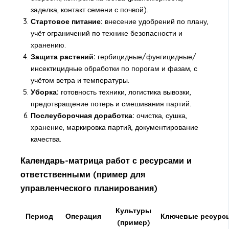
заделка, контакт семени с почвой).
Стартовое питание:
внесение удобрений по плану,
учёт ограничений по технике безопасности и
хранению.
Защита растений:
гербицидные/фунгицидные/
инсектицидные обработки по порогам и фазам, с
учётом ветра и температуры.
Уборка:
готовность техники, логистика вывозки,
предотвращение потерь и смешивания партий.
Послеуборочная доработка:
очистка, сушка,
хранение, маркировка партий, документирование
качества.
Календарь-матрица работ с ресурсами и
ответственными (пример для
управленческого планирования)
Культуры
Период
Операция
Ключевые ресурс
(пример)