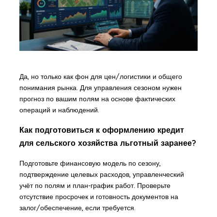
Да, но только как фон для цен/логистики и общего
понимания рынка. Для управления сезоном нужен
прогноз по вашим полям на основе фактических
операций и наблюдений.
Как подготовиться к оформлению кредит
для сельского хозяйства льготный заранее?
Подготовьте финансовую модель по сезону,
подтверждение целевых расходов, управленческий
учёт по полям и план-график работ. Проверьте
отсутствие просрочек и готовность документов на
залог/обеспечение, если требуется.