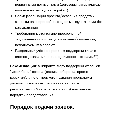
первичными документами (договоры, акты, платежи,
путевые листы, журналы работ).
Сроки реализации проекта/освоения средств и
запреты на "перенос" расходов между статьями без
согласования.
Требования к отсутствию просроченной
задолженности и к статусам земель/имущества,
используемых в проекте.
Раздельный учёт по проектам поддержки (иначе
сложно доказать, что расход именно "тот самый").
Рекомендация:
выбирайте меру поддержки от вашей
"узкой боли" сезона (техника, оборотка, проект
развития), а не от громкого названия программы;
дальше проверяйте требования на сайте
регионального Минсельхоза и в опубликованных
порядках предоставления.
Порядок подачи заявок,