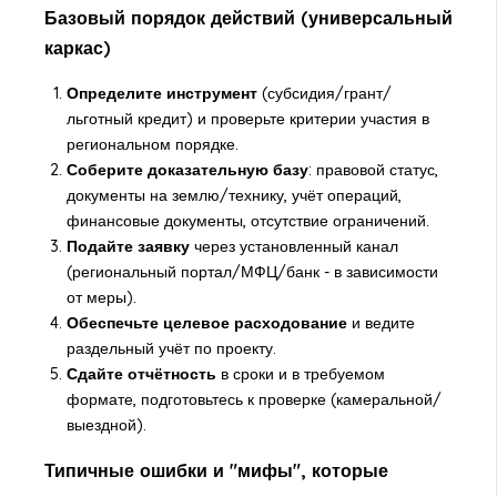
Базовый порядок действий (универсальный
каркас)
Определите инструмент
(субсидия/грант/
льготный кредит) и проверьте критерии участия в
региональном порядке.
Соберите доказательную базу
: правовой статус,
документы на землю/технику, учёт операций,
финансовые документы, отсутствие ограничений.
Подайте заявку
через установленный канал
(региональный портал/МФЦ/банк - в зависимости
от меры).
Обеспечьте целевое расходование
и ведите
раздельный учёт по проекту.
Сдайте отчётность
в сроки и в требуемом
формате, подготовьтесь к проверке (камеральной/
выездной).
Типичные ошибки и "мифы", которые