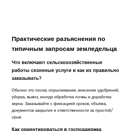
Практические разъяснения по
типичным запросам земледельца
Что включают сельскохозяйственные
работы сезонные услуги и как их правильно
заказывать?
Обычно это посев, опрыскивание, внесение удобрений,
уборка, вывоз, иногда обработка почвы и доработка
зерна. Заказывайте с фиксацией сроков, объёма,
документов закрытия и ответственности за простой/
срыв.
Как ориентироваться в господдержка