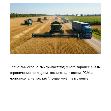
Тезис: пик сезона выигрывает тот, у кого заранее сняты
ограничения по людям, технике, запчастям, ГСМ и
логистике, а не тот, кто "лучше жмёт" в моменте.