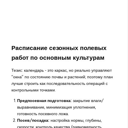
Расписание сезонных полевых
работ по основным культурам
Тезис: календарь - это каркас, но реально управляют
"окна" по состоянию почвы и растений; поэтому план
лучше строить как последовательность операций с
контрольными точками.
Предпосевная подготовка:
закрытие влаги/
выравнивание, минимизация уплотнения,
готовность посевного ложа.
Посев/посадка:
настройка нормы, глубины,
скорости; контроль качества (равномерность,