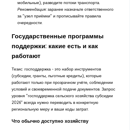
мобильные), разводите потоки транспорта.
Рекомендация:
заранее назначьте ответственного
за "узел приёмки" и прописывайте правила
очередности.
Государственные программы
поддержки: какие есть и как
работают
Тезис: господдержка - это набор инструментов
(субсидии, гранты, льготные кредиты), которые
работают только при прозрачном учёте, соблюдении
условий и своевременной подаче документов. Запрос
уровня "
господдержка сельского хозяйства субсидии
2026
" всегда нужно переводить в конкретную
региональную меру и ваши коды затрат.
Что обычно доступно хозяйству