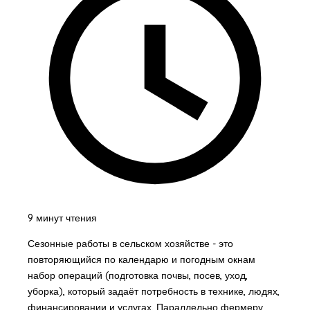
9 минут чтения
Сезонные работы в сельском хозяйстве - это
повторяющийся по календарю и погодным окнам
набор операций (подготовка почвы, посев, уход,
уборка), который задаёт потребность в технике, людях,
финансировании и услугах. Параллельно фермеру