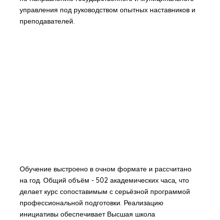
управления под руководством опытных наставников и
преподавателей.
Обучение выстроено в очном формате и рассчитано
на год. Общий объём - 502 академических часа, что
делает курс сопоставимым с серьёзной программой
профессиональной подготовки. Реализацию
инициативы обеспечивает Высшая школа