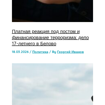
Платная реакция под постом и
финансирование терроризма: дело
17-летнего в Белово
18.03.2026
/
Политика
/ By
Георгий Иванов