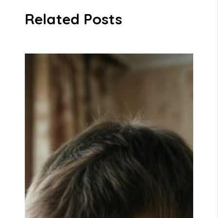
Related Posts