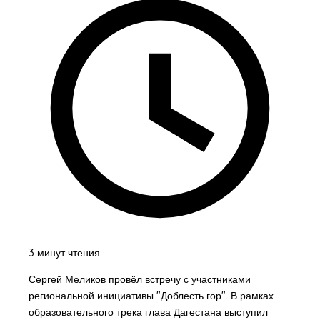
3 минут чтения
Сергей Меликов провёл встречу с участниками
региональной инициативы "Доблесть гор". В рамках
образовательного трека глава Дагестана выступил