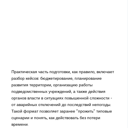
Практическая часть подготовки, как правило, включает
разбор кейсов: бюджетирование, планирование
развития территории, организацию работы
подведомственных учреждений, а также действия
органов власти в ситуациях повышенной сложности -
от аварийных отключений до последствий непогоды.
Такой формат позволяет заранее "прожить" типовые
сценарии и понять, как действовать без потери
времени.