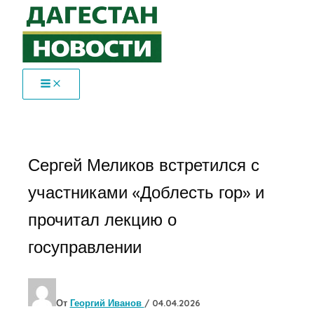
Перейти
к
содержимому
Сергей Меликов встретился с
участниками «Доблесть гор» и
прочитал лекцию о
госуправлении
От
Георгий Иванов
/
04.04.2026