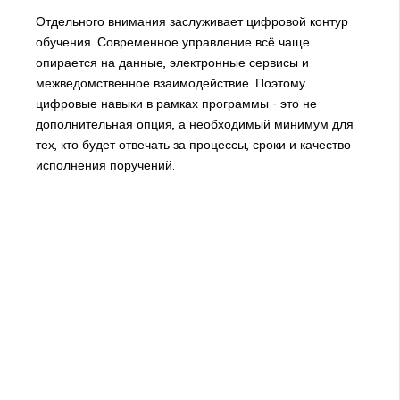
Отдельного внимания заслуживает цифровой контур
обучения. Современное управление всё чаще
опирается на данные, электронные сервисы и
межведомственное взаимодействие. Поэтому
цифровые навыки в рамках программы - это не
дополнительная опция, а необходимый минимум для
тех, кто будет отвечать за процессы, сроки и качество
исполнения поручений.