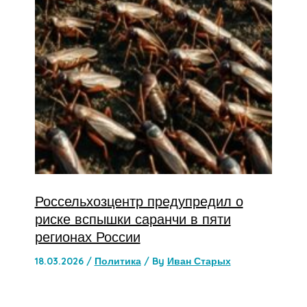
Россельхозцентр предупредил о
риске вспышки саранчи в пяти
регионах России
18.03.2026
/
Политика
/ By
Иван Старых