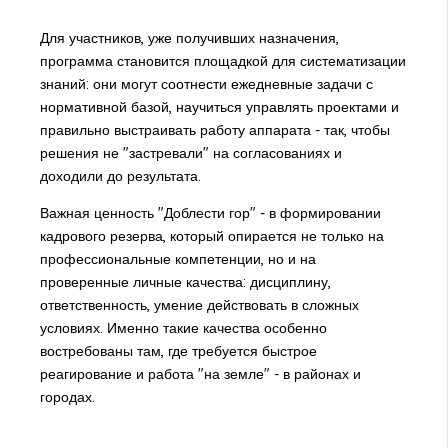
Для участников, уже получивших назначения,
программа становится площадкой для систематизации
знаний: они могут соотнести ежедневные задачи с
нормативной базой, научиться управлять проектами и
правильно выстраивать работу аппарата - так, чтобы
решения не "застревали" на согласованиях и
доходили до результата.
Важная ценность "Доблести гор" - в формировании
кадрового резерва, который опирается не только на
профессиональные компетенции, но и на
проверенные личные качества: дисциплину,
ответственность, умение действовать в сложных
условиях. Именно такие качества особенно
востребованы там, где требуется быстрое
реагирование и работа "на земле" - в районах и
городах.