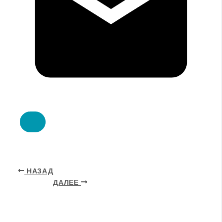
НАЗАД
ДАЛЕЕ