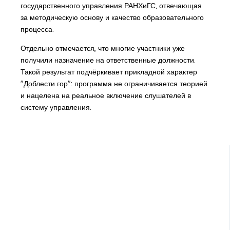
государственного управления РАНХиГС, отвечающая
за методическую основу и качество образовательного
процесса.
Отдельно отмечается, что многие участники уже
получили назначение на ответственные должности.
Такой результат подчёркивает прикладной характер
"Доблести гор": программа не ограничивается теорией
и нацелена на реальное включение слушателей в
систему управления.