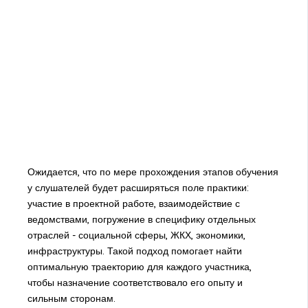
Ожидается, что по мере прохождения этапов обучения
у слушателей будет расширяться поле практики:
участие в проектной работе, взаимодействие с
ведомствами, погружение в специфику отдельных
отраслей - социальной сферы, ЖКХ, экономики,
инфраструктуры. Такой подход помогает найти
оптимальную траекторию для каждого участника,
чтобы назначение соответствовало его опыту и
сильным сторонам.