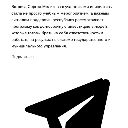
Встреча Сергея Меликова с участниками инициативы
стала не просто учебным мероприятием, а важным
сигналом поддержки: республика рассматривает
программу как долгосрочную инвестицию в людей,
которые готовы брать на себя ответственность и
работать на результат в системе государственного и
муниципального управления.
Поделиться