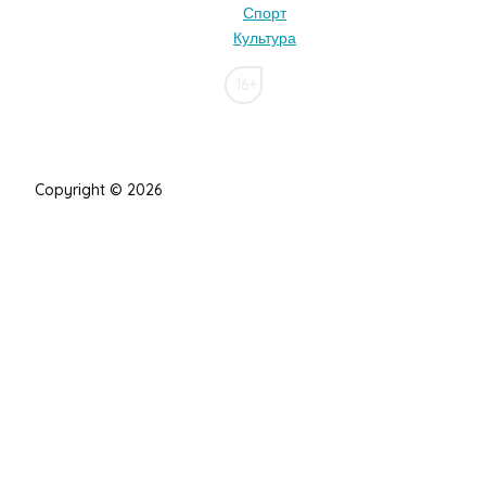
Спорт
Культура
16+
Copyright © 2026