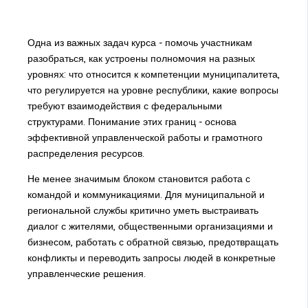
Одна из важных задач курса - помочь участникам
разобраться, как устроены полномочия на разных
уровнях: что относится к компетенции муниципалитета,
что регулируется на уровне республики, какие вопросы
требуют взаимодействия с федеральными
структурами. Понимание этих границ - основа
эффективной управленческой работы и грамотного
распределения ресурсов.
Не менее значимым блоком становится работа с
командой и коммуникациями. Для муниципальной и
региональной службы критично уметь выстраивать
диалог с жителями, общественными организациями и
бизнесом, работать с обратной связью, предотвращать
конфликты и переводить запросы людей в конкретные
управленческие решения.