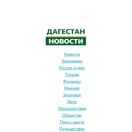
Новости
Экономика
Россия и мир
Туризм
Финансы
Мнения
Здоровье
Дело
Происшествия
Общество
Пресс-центр
Путешествия