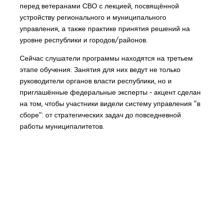
перед ветеранами СВО с лекцией, посвящённой
устройству регионального и муниципального
управления, а также практике принятия решений на
уровне республики и городов/районов.
Сейчас слушатели программы находятся на третьем
этапе обучения. Занятия для них ведут не только
руководители органов власти республики, но и
приглашённые федеральные эксперты - акцент сделан
на том, чтобы участники видели систему управления "в
сборе": от стратегических задач до повседневной
работы муниципалитетов.