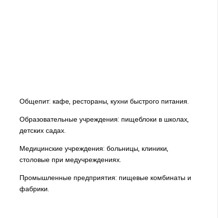
Общепит: кафе, рестораны, кухни быстрого питания.
Образовательные учреждения: пищеблоки в школах,
детских садах.
Медицинские учреждения: больницы, клиники,
столовые при медучреждениях.
Промышленные предприятия: пищевые комбинаты и
фабрики.