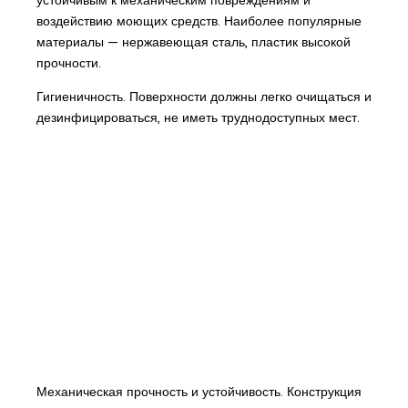
устойчивым к механическим повреждениям и
воздействию моющих средств. Наиболее популярные
материалы — нержавеющая сталь, пластик высокой
прочности.
Гигиеничность. Поверхности должны легко очищаться и
дезинфицироваться, не иметь труднодоступных мест.
Механическая прочность и устойчивость. Конструкция