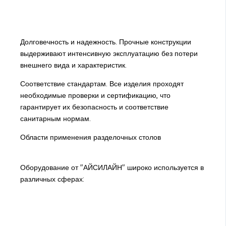
Долговечность и надежность. Прочные конструкции
выдерживают интенсивную эксплуатацию без потери
внешнего вида и характеристик.
Соответствие стандартам. Все изделия проходят
необходимые проверки и сертификацию, что
гарантирует их безопасность и соответствие
санитарным нормам.
Области применения разделочных столов
Оборудование от "АЙСИЛАЙН" широко используется в
различных сферах: