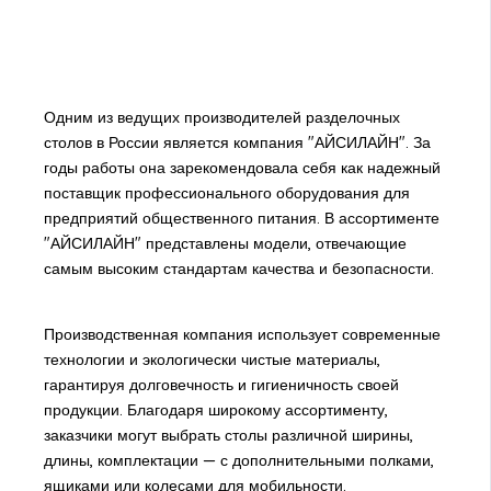
Одним из ведущих производителей разделочных
столов в России является компания "АЙСИЛАЙН". За
годы работы она зарекомендовала себя как надежный
поставщик профессионального оборудования для
предприятий общественного питания. В ассортименте
"АЙСИЛАЙН" представлены модели, отвечающие
самым высоким стандартам качества и безопасности.
Производственная компания использует современные
технологии и экологически чистые материалы,
гарантируя долговечность и гигиеничность своей
продукции. Благодаря широкому ассортименту,
заказчики могут выбрать столы различной ширины,
длины, комплектации — с дополнительными полками,
ящиками или колесами для мобильности.