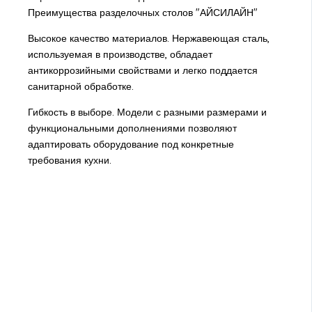
Преимущества разделочных столов "АЙСИЛАЙН"
Высокое качество материалов. Нержавеющая сталь,
используемая в производстве, обладает
антикоррозийными свойствами и легко поддается
санитарной обработке.
Гибкость в выборе. Модели с разными размерами и
функциональными дополнениями позволяют
адаптировать оборудование под конкретные
требования кухни.