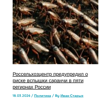
Россельхозцентр предупредил о
риске вспышки саранчи в пяти
регионах России
18.03.2026
/
Политика
/ By
Иван Старых