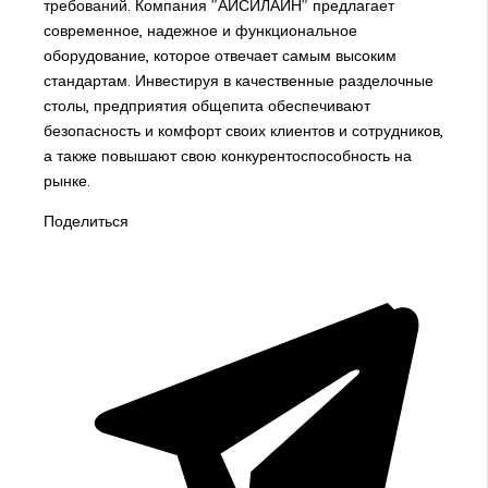
требований. Компания "АЙСИЛАЙН" предлагает
современное, надежное и функциональное
оборудование, которое отвечает самым высоким
стандартам. Инвестируя в качественные разделочные
столы, предприятия общепита обеспечивают
безопасность и комфорт своих клиентов и сотрудников,
а также повышают свою конкурентоспособность на
рынке.
Поделиться