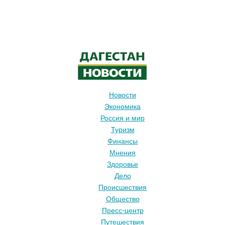
Новости
Экономика
Россия и мир
Туризм
Финансы
Мнения
Здоровье
Дело
Происшествия
Общество
Пресс-центр
Путешествия