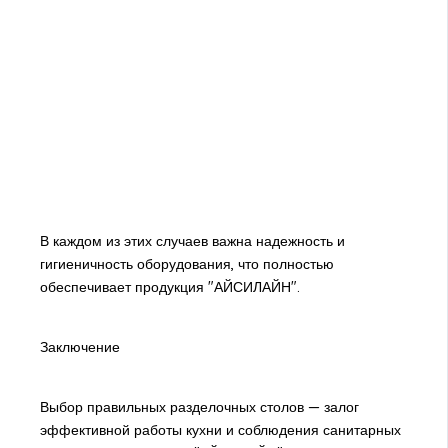
В каждом из этих случаев важна надежность и
гигиеничность оборудования, что полностью
обеспечивает продукция "АЙСИЛАЙН".
Заключение
Выбор правильных разделочных столов — залог
эффективной работы кухни и соблюдения санитарных