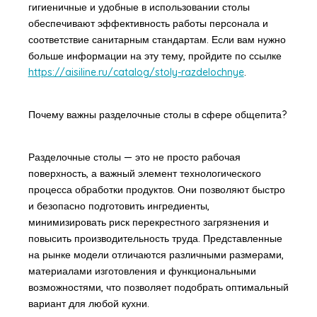
гигиеничные и удобные в использовании столы
обеспечивают эффективность работы персонала и
соответствие санитарным стандартам. Если вам нужно
больше информации на эту тему, пройдите по ссылке
https://aisiline.ru/catalog/stoly-razdelochnye
.
Почему важны разделочные столы в сфере общепита?
Разделочные столы — это не просто рабочая
поверхность, а важный элемент технологического
процесса обработки продуктов. Они позволяют быстро
и безопасно подготовить ингредиенты,
минимизировать риск перекрестного загрязнения и
повысить производительность труда. Представленные
на рынке модели отличаются различными размерами,
материалами изготовления и функциональными
возможностями, что позволяет подобрать оптимальный
вариант для любой кухни.