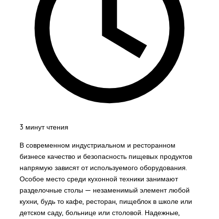
3 минут чтения
В современном индустриальном и ресторанном
бизнесе качество и безопасность пищевых продуктов
напрямую зависят от используемого оборудования.
Особое место среди кухонной техники занимают
разделочные столы — незаменимый элемент любой
кухни, будь то кафе, ресторан, пищеблок в школе или
детском саду, больнице или столовой. Надежные,