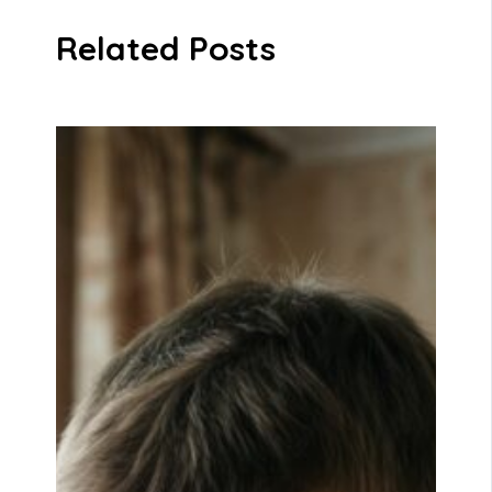
Related Posts