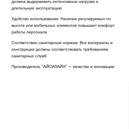
должна выдерживать интенсивные нагрузки и
длительную эксплуатацию.
Удобство использования. Наличие регулируемых по
высоте или мобильных элементов повышает комфорт
работы персонала.
Соответствие санитарным нормам. Все материалы и
конструкции должны соответствовать требованиям
санитарных служб.
Производитель "АЙСИЛАЙН" — качество и инновации