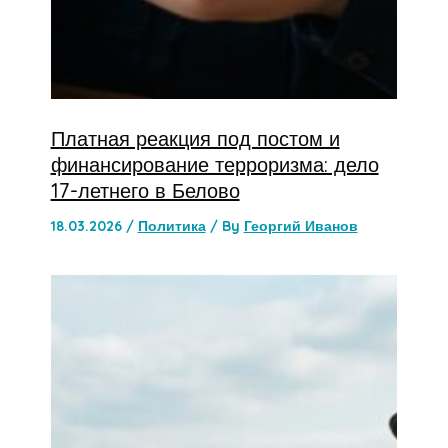
Платная реакция под постом и
финансирование терроризма: дело
17-летнего в Белово
18.03.2026
/
Политика
/ By
Георгий Иванов