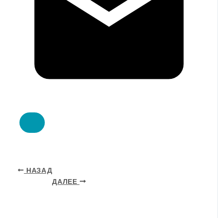
НАЗАД
ДАЛЕЕ