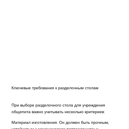
Ключевые требования к разделочным столам
При выборе разделочного стола для учреждения
общепита важно учитывать несколько критериев:
Материал изготовления. Он должен быть прочным,