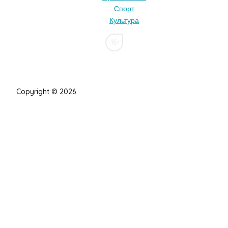
Спорт
Культура
16+
Copyright © 2026