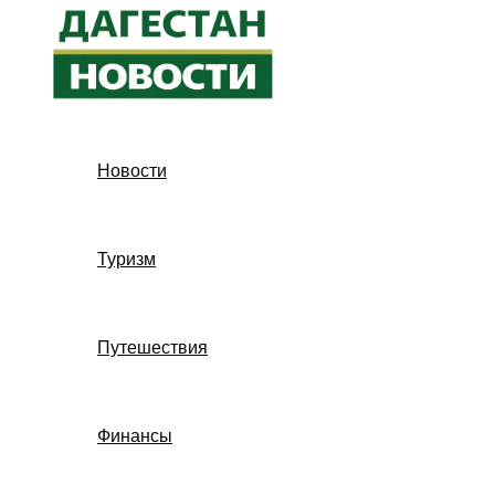
Перейти
к
содержимому
Новости
Туризм
Путешествия
Финансы