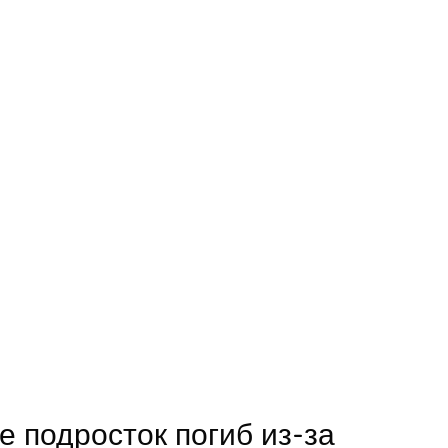
е подросток погиб из-за