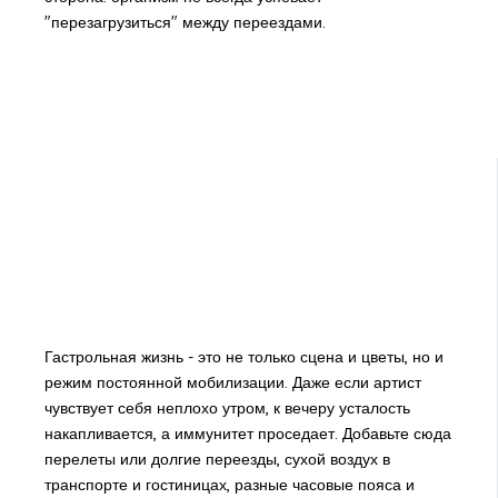
"перезагрузиться" между переездами.
Гастрольная жизнь - это не только сцена и цветы, но и
режим постоянной мобилизации. Даже если артист
чувствует себя неплохо утром, к вечеру усталость
накапливается, а иммунитет проседает. Добавьте сюда
перелеты или долгие переезды, сухой воздух в
транспорте и гостиницах, разные часовые пояса и