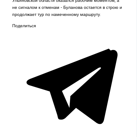
Ульяновской области оказался рабочим моментом, а
не сигналом к отменам - Буланова остается в строю и
продолжает тур по намеченному маршруту.
Поделиться