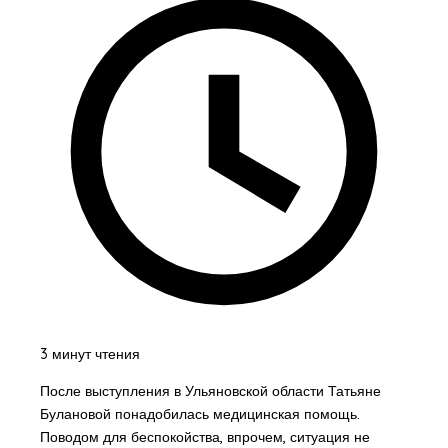
3 минут чтения
После выступления в Ульяновской области Татьяне
Булановой понадобилась медицинская помощь.
Поводом для беспокойства, впрочем, ситуация не