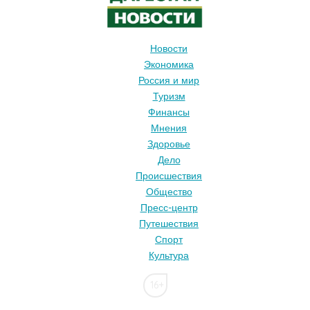
Новости
Экономика
Россия и мир
Туризм
Финансы
Мнения
Здоровье
Дело
Происшествия
Общество
Пресс-центр
Путешествия
Спорт
Культура
16+