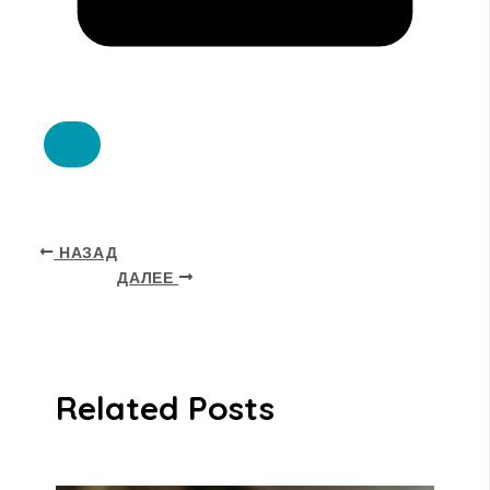
НАЗАД
ДАЛЕЕ
Related Posts