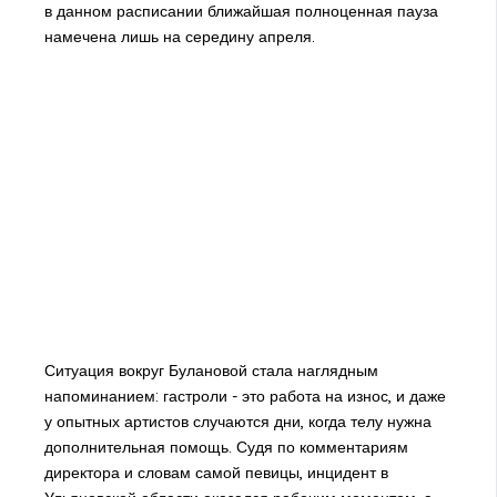
в данном расписании ближайшая полноценная пауза
намечена лишь на середину апреля.
Ситуация вокруг Булановой стала наглядным
напоминанием: гастроли - это работа на износ, и даже
у опытных артистов случаются дни, когда телу нужна
дополнительная помощь. Судя по комментариям
директора и словам самой певицы, инцидент в