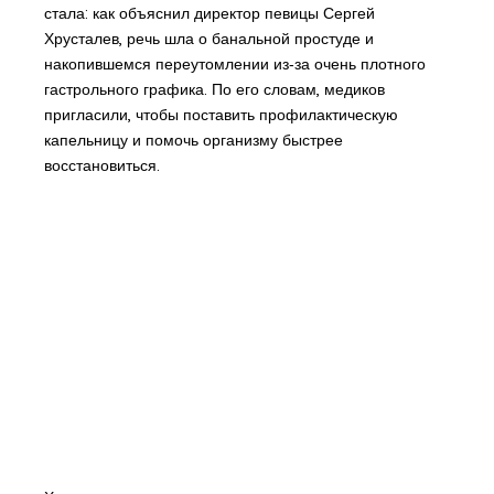
стала: как объяснил директор певицы Сергей
Хрусталев, речь шла о банальной простуде и
накопившемся переутомлении из‑за очень плотного
гастрольного графика. По его словам, медиков
пригласили, чтобы поставить профилактическую
капельницу и помочь организму быстрее
восстановиться.