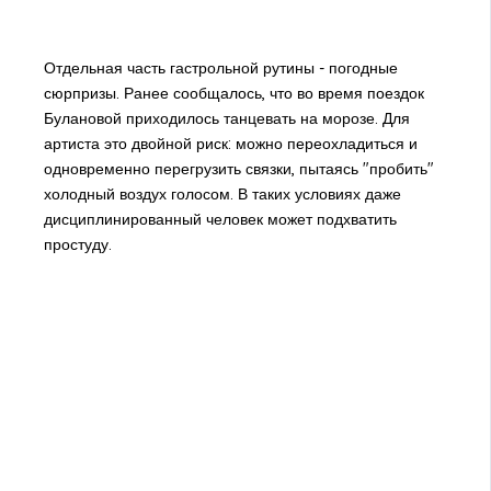
Отдельная часть гастрольной рутины - погодные
сюрпризы. Ранее сообщалось, что во время поездок
Булановой приходилось танцевать на морозе. Для
артиста это двойной риск: можно переохладиться и
одновременно перегрузить связки, пытаясь "пробить"
холодный воздух голосом. В таких условиях даже
дисциплинированный человек может подхватить
простуду.