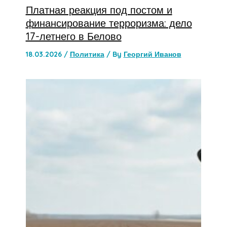
Платная реакция под постом и
финансирование терроризма: дело
17-летнего в Белово
18.03.2026
/
Политика
/ By
Георгий Иванов