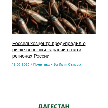
Россельхозцентр предупредил о
риске вспышки саранчи в пяти
регионах России
18.03.2026
/
Политика
/ By
Иван Старых