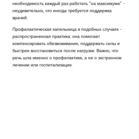
необходимость каждый раз работать "на максимуме" -
неудивительно, что иногда требуется поддержка
врачей.
Профилактическая капельница в подобных случаях -
распространенная практика: она помогает
компенсировать обезвоживание, поддержать силы и
быстрее восстановиться после нагрузки. Важно, что
речь шла именно о профилактике, а не о экстренном
лечении или госпитализации.