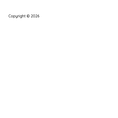
Copyright © 2026