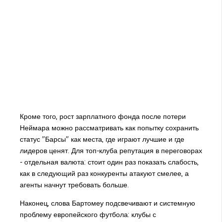
Кроме того, рост зарплатного фонда после потери
Неймара можно рассматривать как попытку сохранить
статус "Барсы" как места, где играют лучшие и где
лидеров ценят. Для топ-клуба репутация в переговорах
- отдельная валюта: стоит один раз показать слабость,
как в следующий раз конкуренты атакуют смелее, а
агенты начнут требовать больше.
Наконец, слова Бартомеу подсвечивают и системную
проблему европейского футбола: клубы с