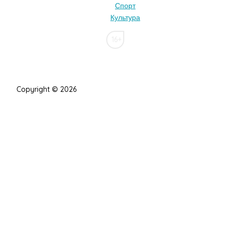
Спорт
Культура
16+
Copyright © 2026