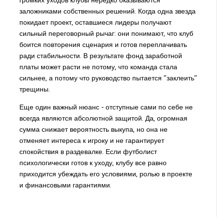
заложниками собственных решений. Когда одна звезда
покидает проект, оставшиеся лидеры получают
сильный переговорный рычаг: они понимают, что клуб
боится повторения сценария и готов переплачивать
ради стабильности. В результате фонд заработной
платы может расти не потому, что команда стала
сильнее, а потому что руководство пытается "заклеить"
трещины.
Еще один важный нюанс - отступные сами по себе не
всегда являются абсолютной защитой. Да, огромная
сумма снижает вероятность выкупа, но она не
отменяет интереса к игроку и не гарантирует
спокойствия в раздевалке. Если футболист
психологически готов к уходу, клубу все равно
приходится убеждать его условиями, ролью в проекте
и финансовыми гарантиями.