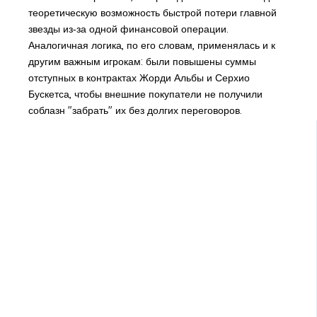
теоретическую возможность быстрой потери главной
звезды из‑за одной финансовой операции.
Аналогичная логика, по его словам, применялась и к
другим важным игрокам: были повышены суммы
отступных в контрактах Жорди Альбы и Серхио
Бускетса, чтобы внешние покупатели не получили
соблазн "забрать" их без долгих переговоров.