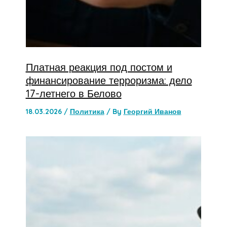
Платная реакция под постом и
финансирование терроризма: дело
17-летнего в Белово
18.03.2026
/
Политика
/ By
Георгий Иванов