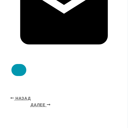
НАЗАД
ДАЛЕЕ