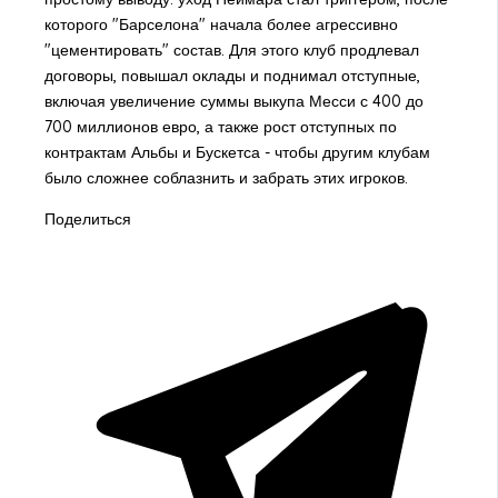
которого "Барселона" начала более агрессивно
"цементировать" состав. Для этого клуб продлевал
договоры, повышал оклады и поднимал отступные,
включая увеличение суммы выкупа Месси с 400 до
700 миллионов евро, а также рост отступных по
контрактам Альбы и Бускетса - чтобы другим клубам
было сложнее соблазнить и забрать этих игроков.
Поделиться