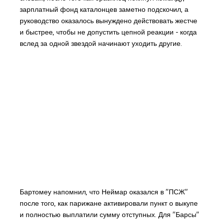
зарплатный фонд каталонцев заметно подскочил, а
руководство оказалось вынуждено действовать жестче
и быстрее, чтобы не допустить цепной реакции - когда
вслед за одной звездой начинают уходить другие.
Бартомеу напомнил, что Неймар оказался в "ПСЖ"
после того, как парижане активировали пункт о выкупе
и полностью выплатили сумму отступных. Для "Барсы"