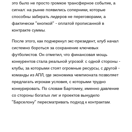
это было не просто громкое трансферное событие, а
сигнал: на рынке появились соперники, которые
способны забирать лидеров не переговорами, а
фактически "кнопкой" - оплатой прописанной в
контракте суммы.
После этого, как подчеркнул экс-президент, клуб начал
системно бороться за сохранение ключевых
футболистов. Он отметил, что финансовая мощь
конкурентов стала реальной угрозой: с одной стороны -
клубы, за которыми стоят огромные ресурсы, с другой -
команды из АПЛ, где экономика чемпионата позволяет
предлагать игрокам условия, с которыми трудно
конкурировать. По словам Бартомеу, именно давление
со стороны богатых лиг и проектов вынудило
"Барселону" пересматривать подход к контрактам.