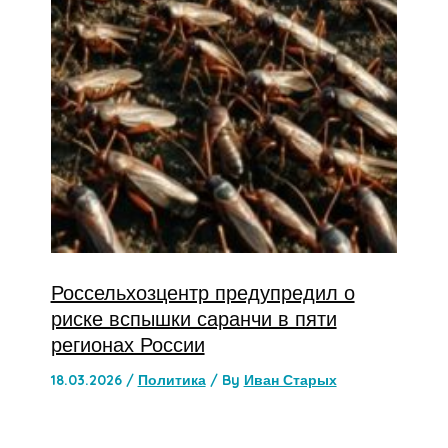
Россельхозцентр предупредил о
риске вспышки саранчи в пяти
регионах России
18.03.2026
/
Политика
/ By
Иван Старых