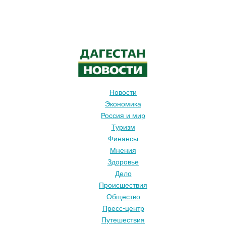
Новости
Экономика
Россия и мир
Туризм
Финансы
Мнения
Здоровье
Дело
Происшествия
Общество
Пресс-центр
Путешествия