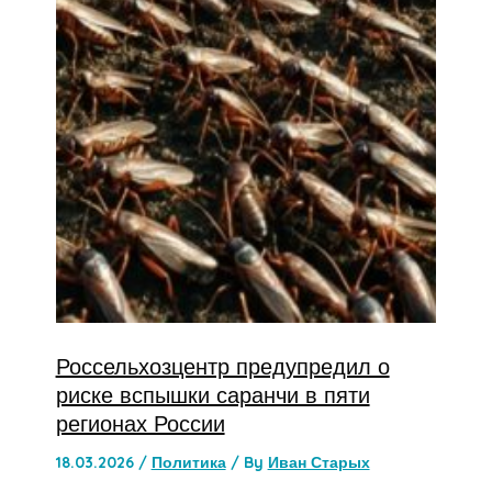
Россельхозцентр предупредил о
риске вспышки саранчи в пяти
регионах России
18.03.2026
/
Политика
/ By
Иван Старых