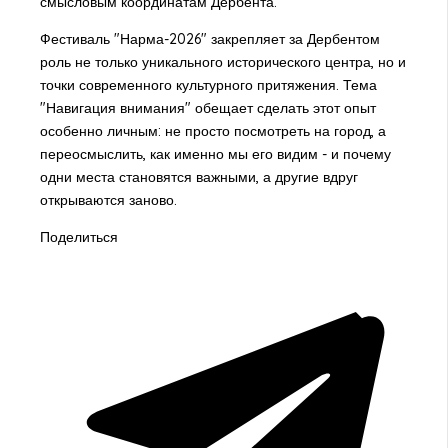
смысловым координатам Дербента.
Фестиваль "Нарма-2026" закрепляет за Дербентом
роль не только уникального исторического центра, но и
точки современного культурного притяжения. Тема
"Навигация внимания" обещает сделать этот опыт
особенно личным: не просто посмотреть на город, а
переосмыслить, как именно мы его видим - и почему
одни места становятся важными, а другие вдруг
открываются заново.
Поделиться