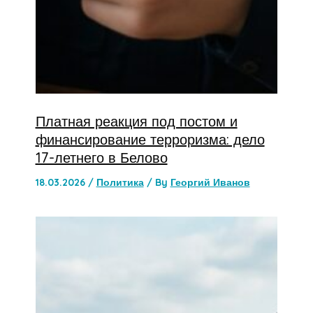
Платная реакция под постом и
финансирование терроризма: дело
17-летнего в Белово
18.03.2026
/
Политика
/ By
Георгий Иванов