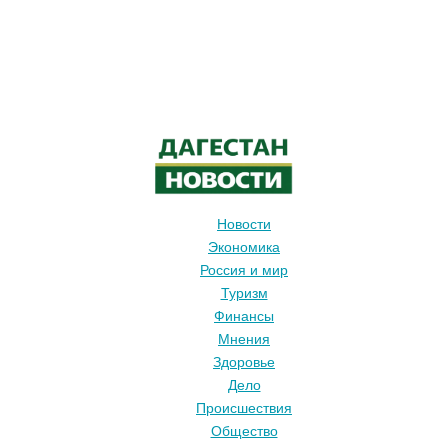
Новости
Экономика
Россия и мир
Туризм
Финансы
Мнения
Здоровье
Дело
Происшествия
Общество