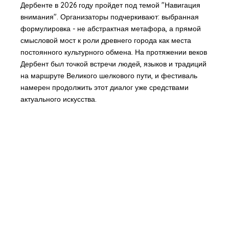
Дербенте в 2026 году пройдет под темой "Навигация
внимания". Организаторы подчеркивают: выбранная
формулировка - не абстрактная метафора, а прямой
смысловой мост к роли древнего города как места
постоянного культурного обмена. На протяжении веков
Дербент был точкой встречи людей, языков и традиций
на маршруте Великого шелкового пути, и фестиваль
намерен продолжить этот диалог уже средствами
актуального искусства.