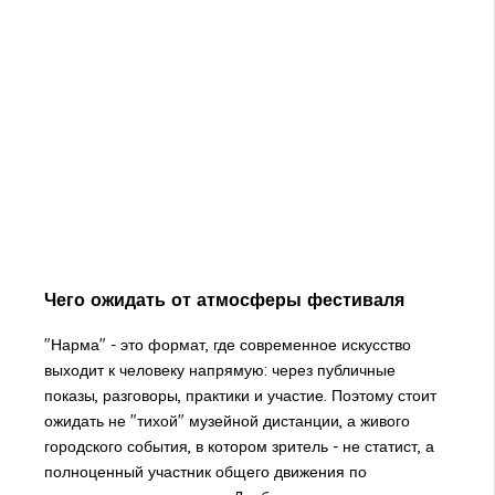
Чего ожидать от атмосферы фестиваля
"Нарма" - это формат, где современное искусство
выходит к человеку напрямую: через публичные
показы, разговоры, практики и участие. Поэтому стоит
ожидать не "тихой" музейной дистанции, а живого
городского события, в котором зритель - не статист, а
полноценный участник общего движения по