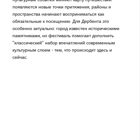
появляются новые точки притяжения, районы и
пространства начинают восприниматься как
обязательные к посещению. Для Дербента это
особенно актуально: город известен историческими
памятниками, но фестиваль помогает дополнить
"классический" набор впечатлений современным
культурным слоем - тем, что происходит здесь и
сейчас.