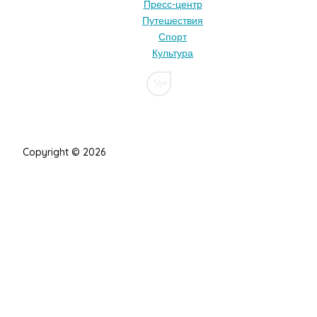
Пресс-центр
Путешествия
Спорт
Культура
16+
Copyright © 2026