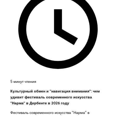
5 минут чтения
Культурный обмен и "навигация внимания": чем
удивит фестиваль современного искусства
"Нарма" в Дербенте в 2026 году
Фестиваль современного искусства "Нарма" в