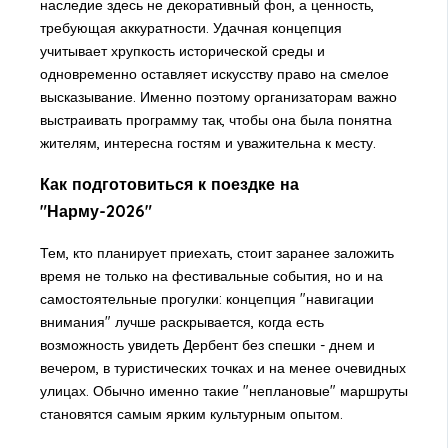
наследие здесь не декоративный фон, а ценность,
требующая аккуратности. Удачная концепция
учитывает хрупкость исторической среды и
одновременно оставляет искусству право на смелое
высказывание. Именно поэтому организаторам важно
выстраивать программу так, чтобы она была понятна
жителям, интересна гостям и уважительна к месту.
Как подготовиться к поездке на
"Нарму-2026"
Тем, кто планирует приехать, стоит заранее заложить
время не только на фестивальные события, но и на
самостоятельные прогулки: концепция "навигации
внимания" лучше раскрывается, когда есть
возможность увидеть Дербент без спешки - днем и
вечером, в туристических точках и на менее очевидных
улицах. Обычно именно такие "неплановые" маршруты
становятся самым ярким культурным опытом.