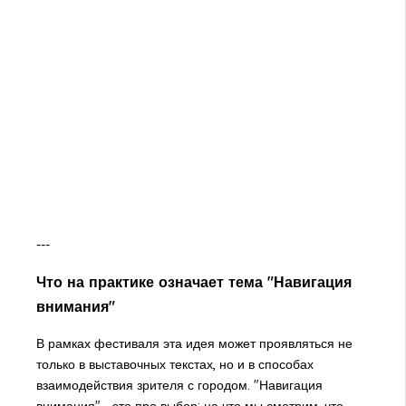
---
Что на практике означает тема "Навигация
внимания"
В рамках фестиваля эта идея может проявляться не
только в выставочных текстах, но и в способах
взаимодействия зрителя с городом. "Навигация