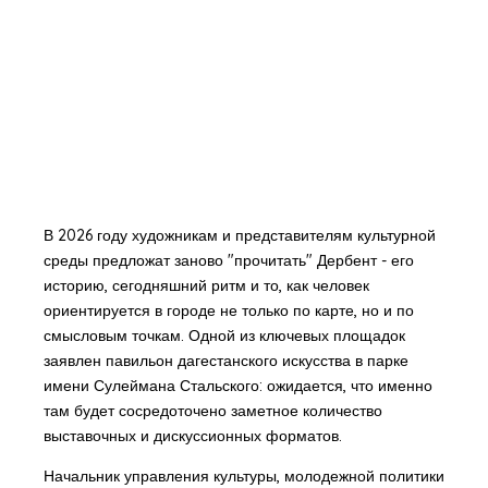
В 2026 году художникам и представителям культурной
среды предложат заново "прочитать" Дербент - его
историю, сегодняшний ритм и то, как человек
ориентируется в городе не только по карте, но и по
смысловым точкам. Одной из ключевых площадок
заявлен павильон дагестанского искусства в парке
имени Сулеймана Стальского: ожидается, что именно
там будет сосредоточено заметное количество
выставочных и дискуссионных форматов.
Начальник управления культуры, молодежной политики