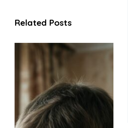
Related Posts