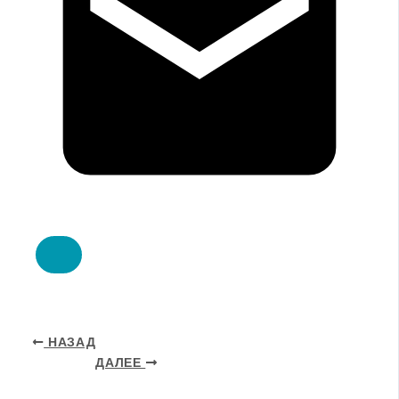
НАЗАД
ДАЛЕЕ