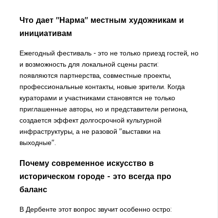
Что дает "Нарма" местным художникам и
инициативам
Ежегодный фестиваль - это не только приезд гостей, но
и возможность для локальной сцены расти:
появляются партнерства, совместные проекты,
профессиональные контакты, новые зрители. Когда
кураторами и участниками становятся не только
приглашенные авторы, но и представители региона,
создается эффект долгосрочной культурной
инфраструктуры, а не разовой "выставки на
выходные".
Почему современное искусство в
историческом городе - это всегда про
баланс
В Дербенте этот вопрос звучит особенно остро: