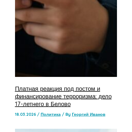
Платная реакция под постом и
финансирование терроризма: дело
17-летнего в Белово
18.03.2026
/
Политика
/ By
Георгий Иванов