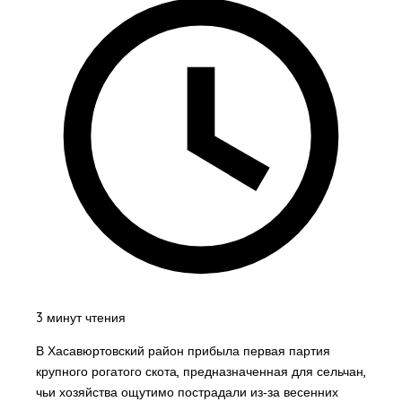
3 минут чтения
В Хасавюртовский район прибыла первая партия
крупного рогатого скота, предназначенная для сельчан,
чьи хозяйства ощутимо пострадали из‑за весенних