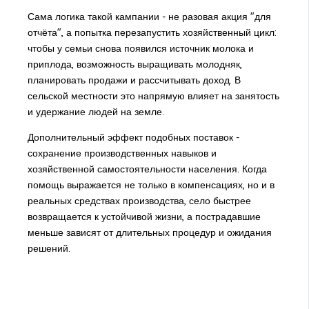
Сама логика такой кампании - не разовая акция "для
отчёта", а попытка перезапустить хозяйственный цикл:
чтобы у семьи снова появился источник молока и
приплода, возможность выращивать молодняк,
планировать продажи и рассчитывать доход. В
сельской местности это напрямую влияет на занятость
и удержание людей на земле.
Дополнительный эффект подобных поставок -
сохранение производственных навыков и
хозяйственной самостоятельности населения. Когда
помощь выражается не только в компенсациях, но и в
реальных средствах производства, село быстрее
возвращается к устойчивой жизни, а пострадавшие
меньше зависят от длительных процедур и ожидания
решений.