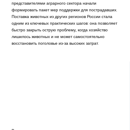
представителями аграрного сектора начали
формировать пакет мер поддержки для пострадавших.
Поставка животных из других регионов России стала
одним из ключевых практических шагов: она позволяет
быстро закрыть острую проблему, когда хозяйство
лишилось животных и не может самостоятельно
восстановить поголовье из‑за высоких затрат.