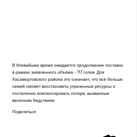
В ближайшее время ожидается продолжение поставок
в рамках заявленного объёма - 117 голов. Для
Хасавюртовского района это означает, что всё больше
семей сможет восстановить утраченные ресурсы и
постепенно компенсировать потери, вызванные
весенним бедствием.
Поделиться