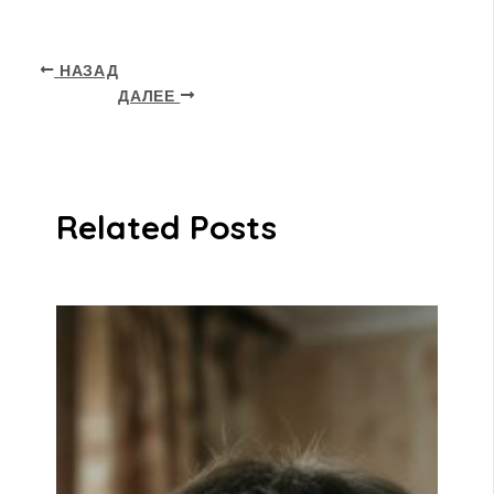
НАЗАД
ДАЛЕЕ
Related Posts