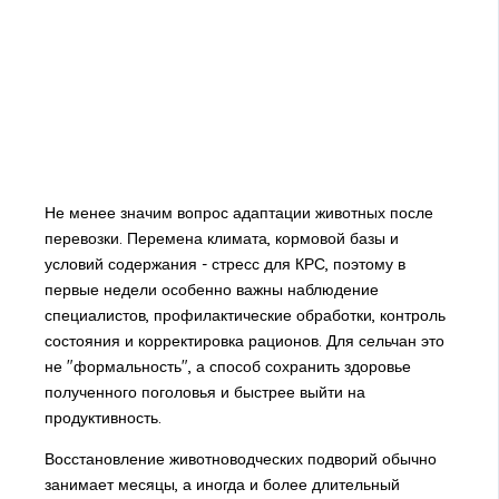
Не менее значим вопрос адаптации животных после
перевозки. Перемена климата, кормовой базы и
условий содержания - стресс для КРС, поэтому в
первые недели особенно важны наблюдение
специалистов, профилактические обработки, контроль
состояния и корректировка рационов. Для сельчан это
не "формальность", а способ сохранить здоровье
полученного поголовья и быстрее выйти на
продуктивность.
Восстановление животноводческих подворий обычно
занимает месяцы, а иногда и более длительный