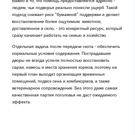
Важно и то, что помощь предоставляется адресно -
людям, чьи подворья реально понесли ущерб. Такой
подход снижает риск "бумажной" поддержки и делает
восстановление более ощутимым: животное,
доставленное в село, - это конкретный ресурс, который
сразу начинает работать на семью и хозяйство.
Отдельная задача после передачи скота - обеспечить
нормальные условия содержания. Пострадавшие
дворы не всегда успели полностью восстановить
сараи, навесы и места хранения кормов, поэтому на
первый план выходит организация временных
помещений, подвоз сена и комбикормов, а также
ветеринарное сопровождение. Без этого даже самая
качественная партия поголовья не даст ожидаемого
эффекта.