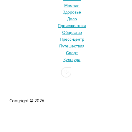
Мнения
Здоровье
Дело
Происшествия
Общество
Пресс-центр
Путешествия
Спорт
Культура
16+
Copyright © 2026