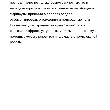
период: нужно не только вернуть животных, но и
наладить кормовую базу, восстановить пастбищные
маршруты, привести в порядок водопои,
отремонтировать ограждения и подъездные пути.
После паводка страдает не одна "точка", а вся
сельская инфраструктура вокруг, и именно поэтому
помощь скотом становится лишь частью комплексной
работы.