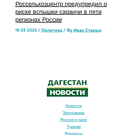
Россельхозцентр предупредил о
риске вспышки саранчи в пяти
регионах России
18.03.2026
/
Политика
/ By
Иван Старых
Новости
Экономика
Россия и мир
Туризм
Финансы