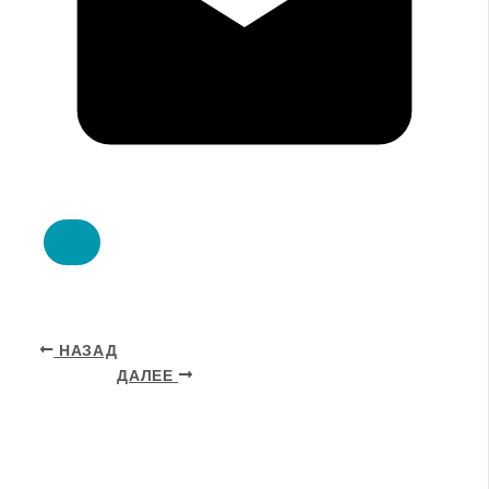
НАЗАД
ДАЛЕЕ