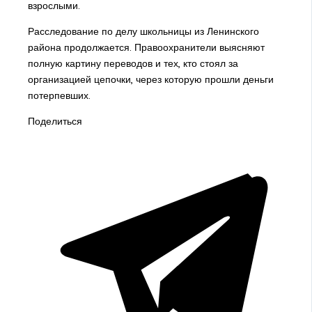
взрослыми.
Расследование по делу школьницы из Ленинского
района продолжается. Правоохранители выясняют
полную картину переводов и тех, кто стоял за
организацией цепочки, через которую прошли деньги
потерпевших.
Поделиться