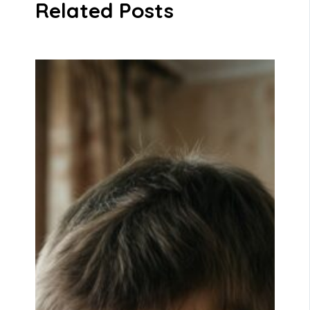
Related Posts