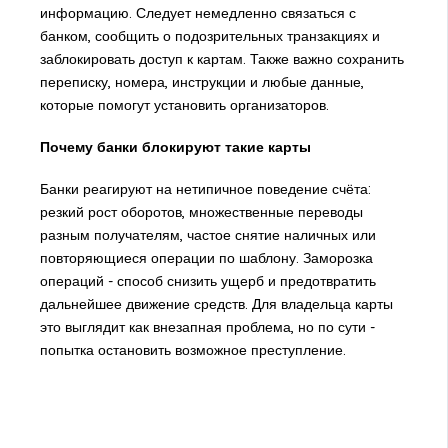
информацию. Следует немедленно связаться с
банком, сообщить о подозрительных транзакциях и
заблокировать доступ к картам. Также важно сохранить
переписку, номера, инструкции и любые данные,
которые помогут установить организаторов.
Почему банки блокируют такие карты
Банки реагируют на нетипичное поведение счёта:
резкий рост оборотов, множественные переводы
разным получателям, частое снятие наличных или
повторяющиеся операции по шаблону. Заморозка
операций - способ снизить ущерб и предотвратить
дальнейшее движение средств. Для владельца карты
это выглядит как внезапная проблема, но по сути -
попытка остановить возможное преступление.