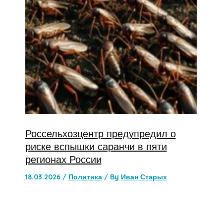
Россельхозцентр предупредил о
риске вспышки саранчи в пяти
регионах России
18.03.2026
/
Политика
/ By
Иван Старых