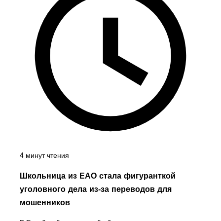
4 минут чтения
Школьница из ЕАО стала фигуранткой
уголовного дела из‑за переводов для
мошенников