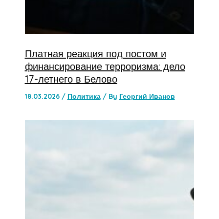
Платная реакция под постом и
финансирование терроризма: дело
17-летнего в Белово
18.03.2026
/
Политика
/ By
Георгий Иванов