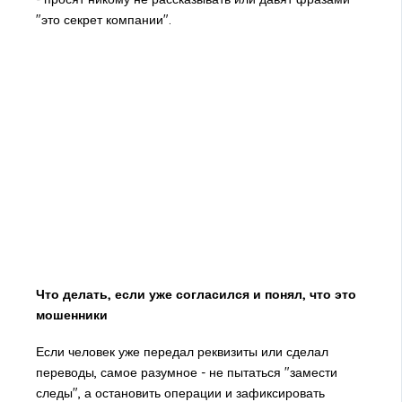
"это секрет компании".
Что делать, если уже согласился и понял, что это
мошенники
Если человек уже передал реквизиты или сделал
переводы, самое разумное - не пытаться "замести
следы", а остановить операции и зафиксировать