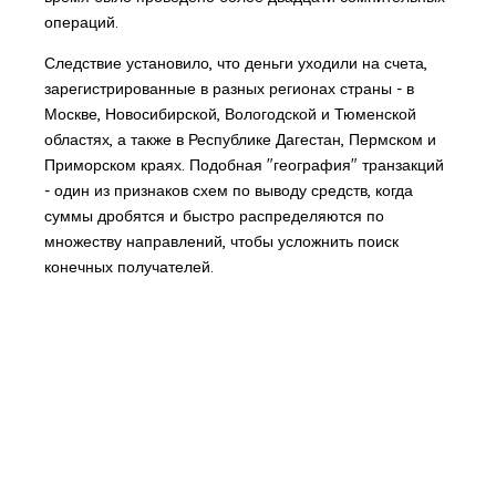
операций.
Следствие установило, что деньги уходили на счета,
зарегистрированные в разных регионах страны - в
Москве, Новосибирской, Вологодской и Тюменской
областях, а также в Республике Дагестан, Пермском и
Приморском краях. Подобная "география" транзакций
- один из признаков схем по выводу средств, когда
суммы дробятся и быстро распределяются по
множеству направлений, чтобы усложнить поиск
конечных получателей.