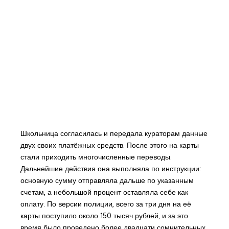
Школьница согласилась и передала кураторам данные
двух своих платёжных средств. После этого на карты
стали приходить многочисленные переводы.
Дальнейшие действия она выполняла по инструкции:
основную сумму отправляла дальше по указанным
счетам, а небольшой процент оставляла себе как
оплату. По версии полиции, всего за три дня на её
карты поступило около 150 тысяч рублей, и за это
время было проведено более двадцати сомнительных