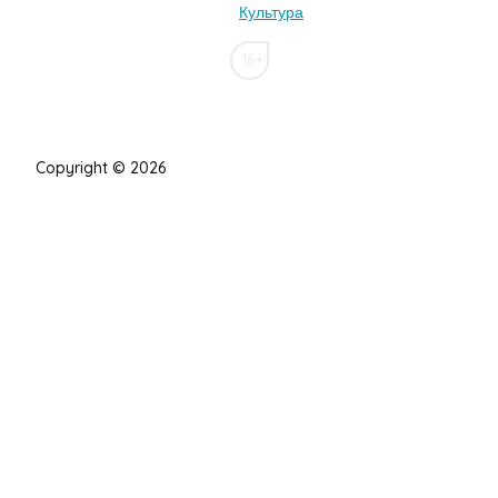
Культура
16+
Copyright © 2026