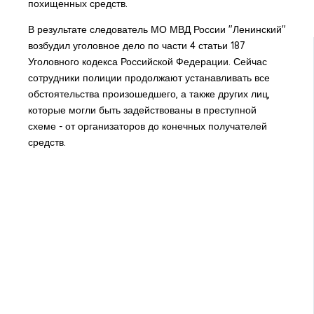
похищенных средств.
В результате следователь МО МВД России "Ленинский"
возбудил уголовное дело по части 4 статьи 187
Уголовного кодекса Российской Федерации. Сейчас
сотрудники полиции продолжают устанавливать все
обстоятельства произошедшего, а также других лиц,
которые могли быть задействованы в преступной
схеме - от организаторов до конечных получателей
средств.