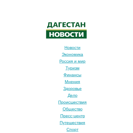
Новости
Экономика
Россия и мир
Туризм
Финансы
Мнения
Здоровье
Дело
Происшествия
Общество
Пресс-центр
Путешествия
Спорт