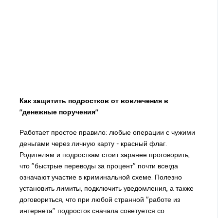
Как защитить подростков от вовлечения в
"денежные поручения"
Работает простое правило: любые операции с чужими
деньгами через личную карту - красный флаг.
Родителям и подросткам стоит заранее проговорить,
что "быстрые переводы за процент" почти всегда
означают участие в криминальной схеме. Полезно
установить лимиты, подключить уведомления, а также
договориться, что при любой странной "работе из
интернета" подросток сначала советуется со