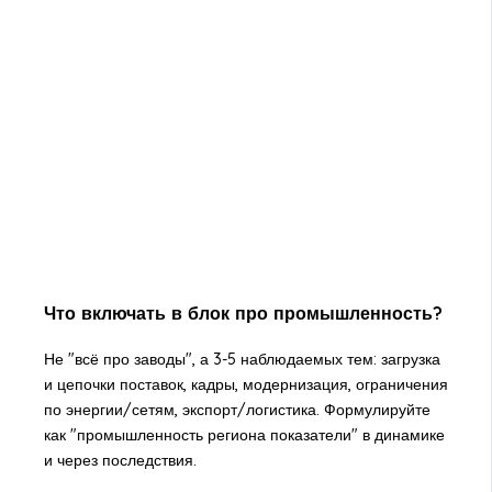
Что включать в блок про промышленность?
Не "всё про заводы", а 3-5 наблюдаемых тем: загрузка
и цепочки поставок, кадры, модернизация, ограничения
по энергии/сетям, экспорт/логистика. Формулируйте
как "промышленность региона показатели" в динамике
и через последствия.