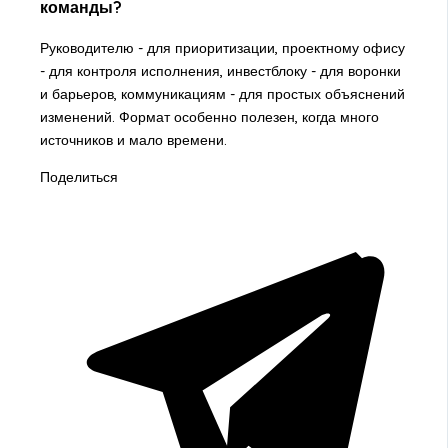
команды?
Руководителю - для приоритизации, проектному офису
- для контроля исполнения, инвестблоку - для воронки
и барьеров, коммуникациям - для простых объяснений
изменений. Формат особенно полезен, когда много
источников и мало времени.
Поделиться