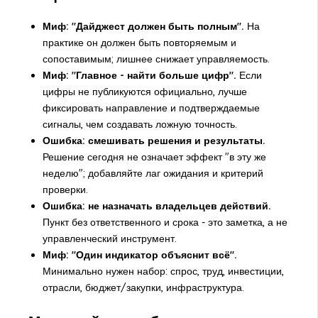
Миф: "Дайджест должен быть полным".
На
практике он должен быть повторяемым и
сопоставимым; лишнее снижает управляемость.
Миф: "Главное - найти больше цифр".
Если
цифры не публикуются официально, лучше
фиксировать направление и подтверждаемые
сигналы, чем создавать ложную точность.
Ошибка: смешивать решения и результаты.
Решение сегодня не означает эффект "в эту же
неделю"; добавляйте лаг ожидания и критерий
проверки.
Ошибка: не назначать владельцев действий.
Пункт без ответственного и срока - это заметка, а не
управленческий инструмент.
Миф: "Один индикатор объяснит всё".
Минимально нужен набор: спрос, труд, инвестиции,
отрасли, бюджет/закупки, инфраструктура.