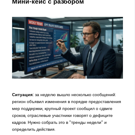
Мини-кейс с разбором
Ситуация:
за неделю вышло несколько сообщений:
регион объявил изменения в порядке предоставления
мер поддержки, крупный проект сообщил о сдвиге
сроков, отраслевые участники говорят о дефиците
кадров. Нужно собрать это в "тренды недели" и
определить действия.