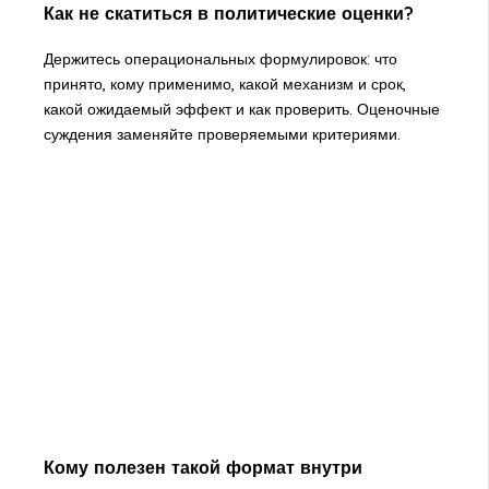
Как не скатиться в политические оценки?
Держитесь операциональных формулировок: что
принято, кому применимо, какой механизм и срок,
какой ожидаемый эффект и как проверить. Оценочные
суждения заменяйте проверяемыми критериями.
Кому полезен такой формат внутри