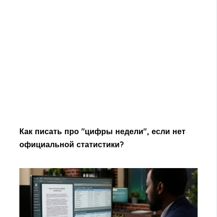
Как писать про "цифры недели", если нет
официальной статистики?