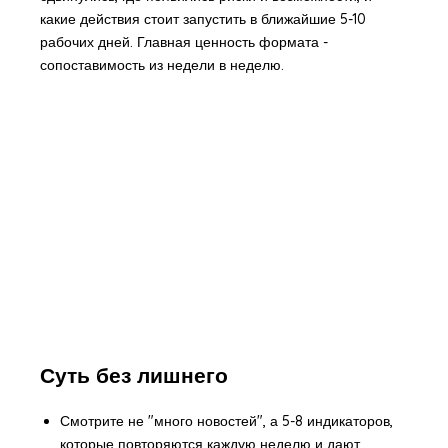
какие действия стоит запустить в ближайшие 5-10
рабочих дней. Главная ценность формата -
сопоставимость из недели в неделю.
Суть без лишнего
Смотрите не "много новостей", а 5-8 индикаторов,
которые повторяются каждую неделю и дают