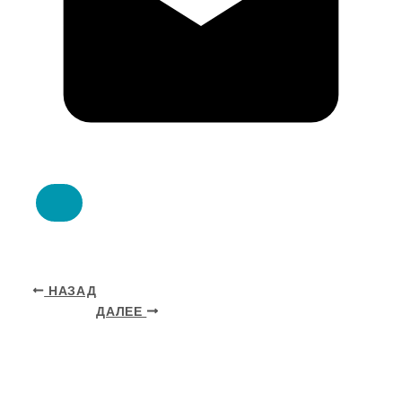
НАЗАД
ДАЛЕЕ