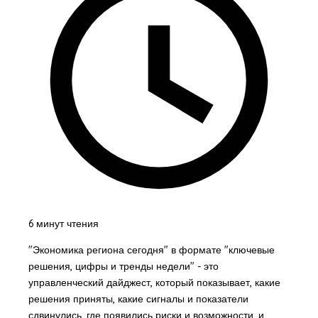
6 минут чтения
"Экономика региона сегодня" в формате "ключевые
решения, цифры и тренды недели" - это
управленческий дайджест, который показывает, какие
решения приняты, какие сигналы и показатели
сдвинулись, где появились риски и возможности, и