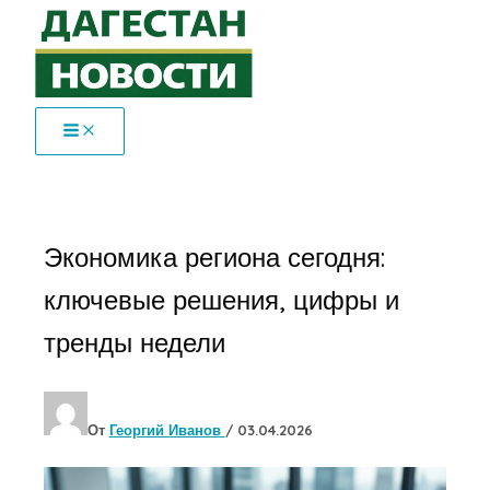
Перейти
к
содержимому
Экономика региона сегодня:
ключевые решения, цифры и
тренды недели
От
Георгий Иванов
/
03.04.2026