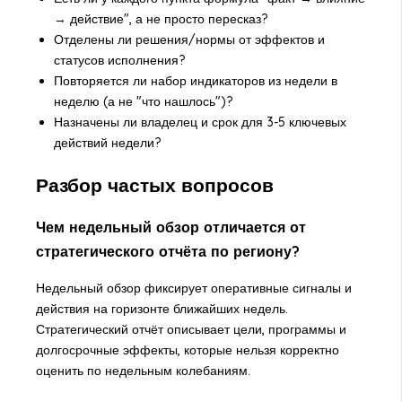
→ действие", а не просто пересказ?
Отделены ли решения/нормы от эффектов и
статусов исполнения?
Повторяется ли набор индикаторов из недели в
неделю (а не "что нашлось")?
Назначены ли владелец и срок для 3-5 ключевых
действий недели?
Разбор частых вопросов
Чем недельный обзор отличается от
стратегического отчёта по региону?
Недельный обзор фиксирует оперативные сигналы и
действия на горизонте ближайших недель.
Стратегический отчёт описывает цели, программы и
долгосрочные эффекты, которые нельзя корректно
оценить по недельным колебаниям.