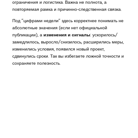
ограничения и логистика. Важна не полнота, а
повторяемая рамка и причинно-следственная связка.
Под "цифрами недели" здесь корректнее понимать не
абсолютные значения (если нет официальной
публикации), а
изменения и сигналы
: ускорилось/
замедлилось, выросло/снизилось, расширились меры,
изменились условия, появился новый проект,
сдвинулись сроки. Так вы избегаете ложной точности и
сохраняете полезность.