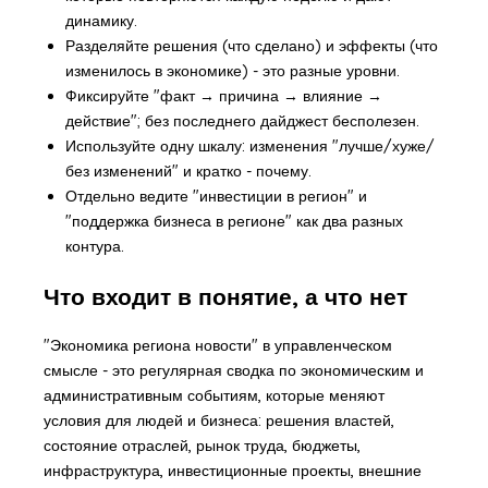
динамику.
Разделяйте решения (что сделано) и эффекты (что
изменилось в экономике) - это разные уровни.
Фиксируйте "факт → причина → влияние →
действие"; без последнего дайджест бесполезен.
Используйте одну шкалу: изменения "лучше/хуже/
без изменений" и кратко - почему.
Отдельно ведите "инвестиции в регион" и
"поддержка бизнеса в регионе" как два разных
контура.
Что входит в понятие, а что нет
"Экономика региона новости" в управленческом
смысле - это регулярная сводка по экономическим и
административным событиям, которые меняют
условия для людей и бизнеса: решения властей,
состояние отраслей, рынок труда, бюджеты,
инфраструктура, инвестиционные проекты, внешние