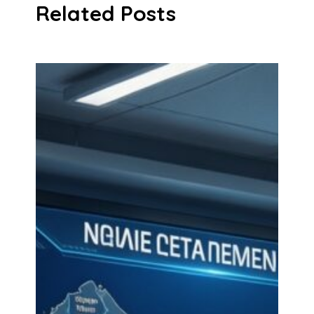
Related Posts