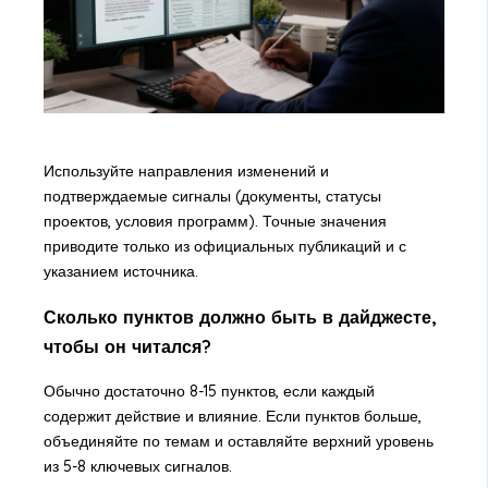
Используйте направления изменений и
подтверждаемые сигналы (документы, статусы
проектов, условия программ). Точные значения
приводите только из официальных публикаций и с
указанием источника.
Сколько пунктов должно быть в дайджесте,
чтобы он читался?
Обычно достаточно 8-15 пунктов, если каждый
содержит действие и влияние. Если пунктов больше,
объединяйте по темам и оставляйте верхний уровень
из 5-8 ключевых сигналов.