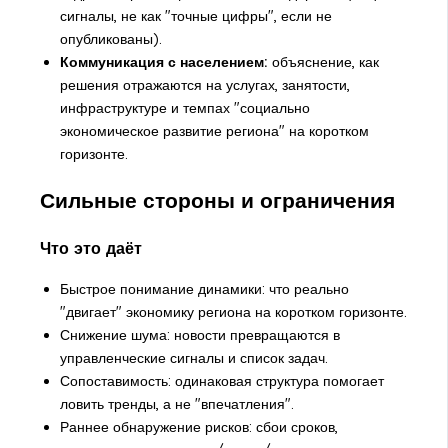
сигналы, не как "точные цифры", если не
опубликованы).
Коммуникация с населением:
объяснение, как
решения отражаются на услугах, занятости,
инфраструктуре и темпах "социально
экономическое развитие региона" на коротком
горизонте.
Сильные стороны и ограничения
Что это даёт
Быстрое понимание динамики: что реально
"двигает" экономику региона на коротком горизонте.
Снижение шума: новости превращаются в
управленческие сигналы и список задач.
Сопоставимость: одинаковая структура помогает
ловить тренды, а не "впечатления".
Раннее обнаружение рисков: сбои сроков,