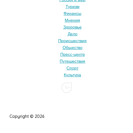
Туризм
Финансы
Мнения
Здоровье
Дело
Происшествия
Общество
Пресс-центр
Путешествия
Спорт
Культура
16+
Copyright © 2026