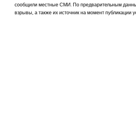
сообщили местные СМИ. По предварительным данным
взрывы, а также их источник на момент публикации у