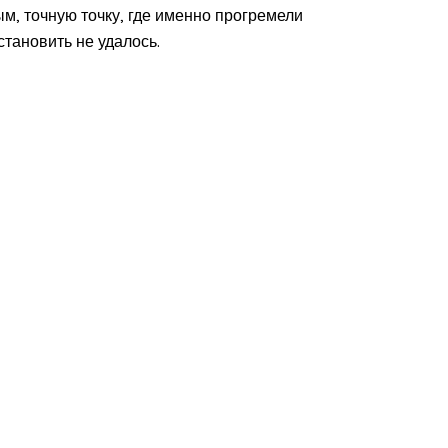
, точную точку, где именно прогремели
становить не удалось.