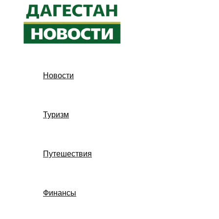
Перейти
к
содержимому
Новости
Туризм
Путешествия
Финансы