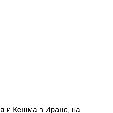
ка и Кешма в Иране, на