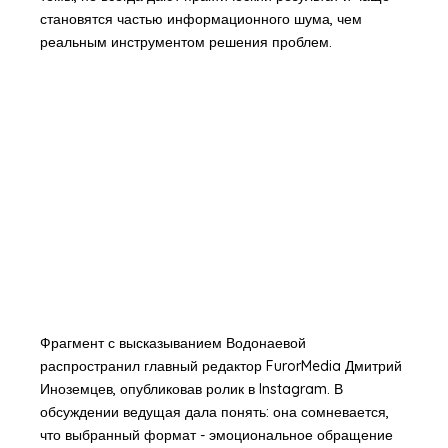
становятся частью информационного шума, чем
реальным инструментом решения проблем.
Фрагмент с высказыванием Водонаевой
распространил главный редактор FurorMedia Дмитрий
Иноземцев, опубликовав ролик в Instagram. В
обсуждении ведущая дала понять: она сомневается,
что выбранный формат - эмоциональное обращение