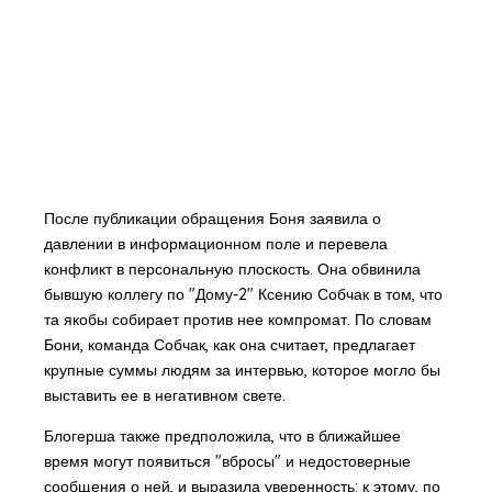
После публикации обращения Боня заявила о
давлении в информационном поле и перевела
конфликт в персональную плоскость. Она обвинила
бывшую коллегу по "Дому-2" Ксению Собчак в том, что
та якобы собирает против нее компромат. По словам
Бони, команда Собчак, как она считает, предлагает
крупные суммы людям за интервью, которое могло бы
выставить ее в негативном свете.
Блогерша также предположила, что в ближайшее
время могут появиться "вбросы" и недостоверные
сообщения о ней, и выразила уверенность: к этому, по