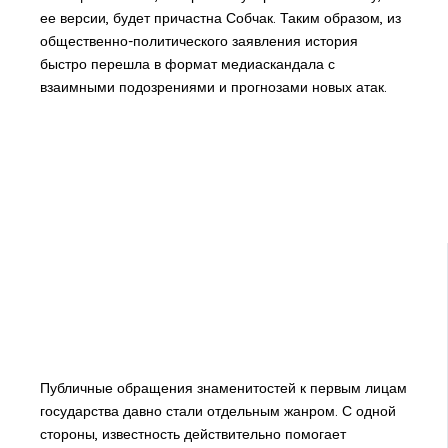
ее версии, будет причастна Собчак. Таким образом, из
общественно-политического заявления история
быстро перешла в формат медиаскандала с
взаимными подозрениями и прогнозами новых атак.
Публичные обращения знаменитостей к первым лицам
государства давно стали отдельным жанром. С одной
стороны, известность действительно помогает