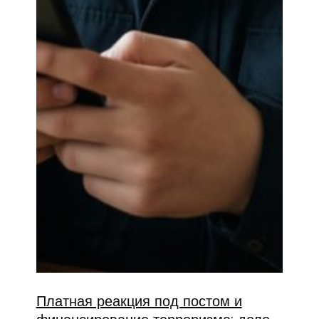
Платная реакция под постом и