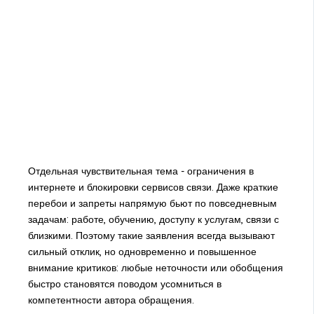
Отдельная чувствительная тема - ограничения в
интернете и блокировки сервисов связи. Даже краткие
перебои и запреты напрямую бьют по повседневным
задачам: работе, обучению, доступу к услугам, связи с
близкими. Поэтому такие заявления всегда вызывают
сильный отклик, но одновременно и повышенное
внимание критиков: любые неточности или обобщения
быстро становятся поводом усомниться в
компетентности автора обращения.