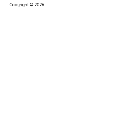
Copyright © 2026