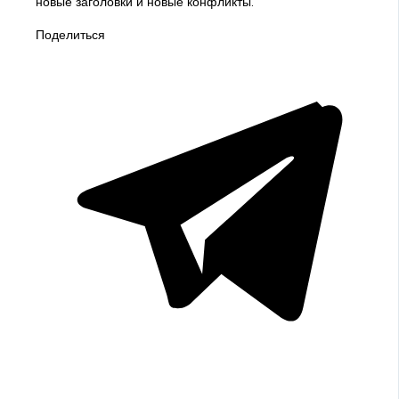
новые заголовки и новые конфликты.
Поделиться