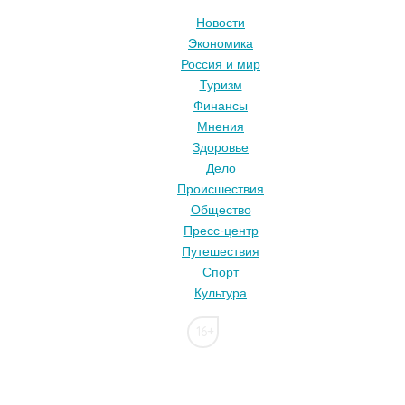
Новости
Экономика
Россия и мир
Туризм
Финансы
Мнения
Здоровье
Дело
Происшествия
Общество
Пресс-центр
Путешествия
Спорт
Культура
16+