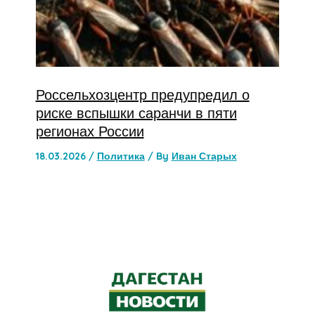
Россельхозцентр предупредил о
риске вспышки саранчи в пяти
регионах России
18.03.2026
/
Политика
/ By
Иван Старых