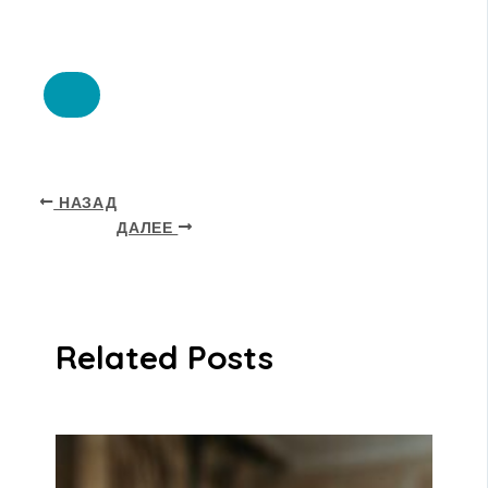
НАЗАД
ДАЛЕЕ
Related Posts