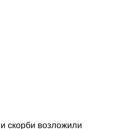
 и скорби возложили