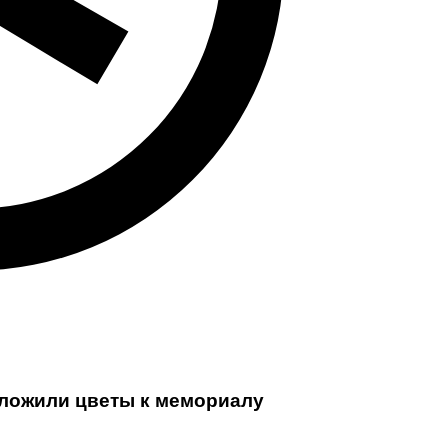
зложили цветы к мемориалу