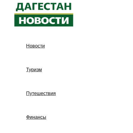
Перейти
к
содержимому
Новости
Туризм
Путешествия
Финансы