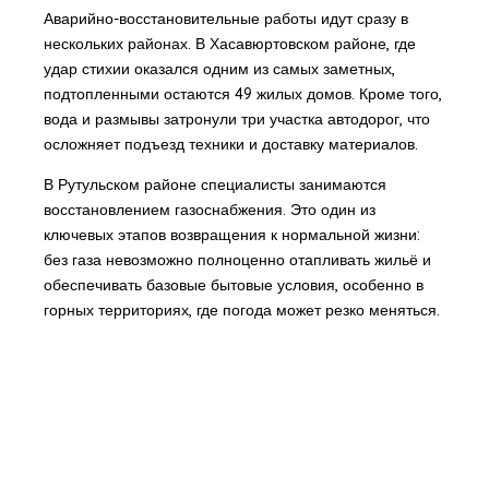
Аварийно-восстановительные работы идут сразу в
нескольких районах. В Хасавюртовском районе, где
удар стихии оказался одним из самых заметных,
подтопленными остаются 49 жилых домов. Кроме того,
вода и размывы затронули три участка автодорог, что
осложняет подъезд техники и доставку материалов.
В Рутульском районе специалисты занимаются
восстановлением газоснабжения. Это один из
ключевых этапов возвращения к нормальной жизни:
без газа невозможно полноценно отапливать жильё и
обеспечивать базовые бытовые условия, особенно в
горных территориях, где погода может резко меняться.