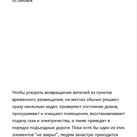
остановок.
Чтобы ускорить возвращение жителей из пунктов
временного размещения, на местах обычно решают
сразу несколько задач: проверяют состояние домов,
просушивают и очищают помещения, восстанавливают
подачу газа и электричества, а также приводят в
порядок подъездные дороги. Пока хотя бы один из этих
элементов "не закрыт", людям зачастую приходится