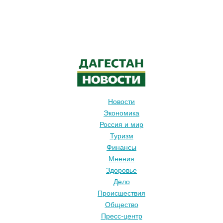
Новости
Экономика
Россия и мир
Туризм
Финансы
Мнения
Здоровье
Дело
Происшествия
Общество
Пресс-центр