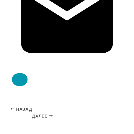
НАЗАД
ДАЛЕЕ