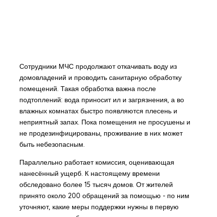
Сотрудники МЧС продолжают откачивать воду из
домовладений и проводить санитарную обработку
помещений. Такая обработка важна после
подтоплений: вода приносит ил и загрязнения, а во
влажных комнатах быстро появляются плесень и
неприятный запах. Пока помещения не просушены и
не продезинфицированы, проживание в них может
быть небезопасным.
Параллельно работает комиссия, оценивающая
нанесённый ущерб. К настоящему времени
обследовано более 15 тысяч домов. От жителей
принято около 200 обращений за помощью - по ним
уточняют, какие меры поддержки нужны в первую