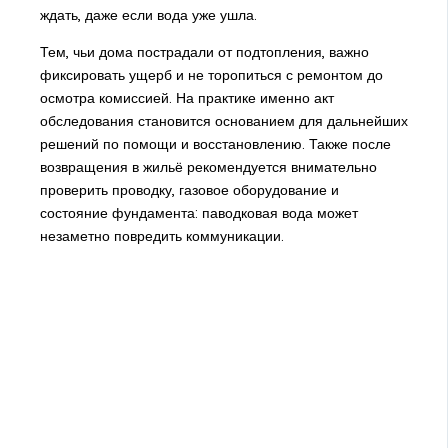
ждать, даже если вода уже ушла.
Тем, чьи дома пострадали от подтопления, важно
фиксировать ущерб и не торопиться с ремонтом до
осмотра комиссией. На практике именно акт
обследования становится основанием для дальнейших
решений по помощи и восстановлению. Также после
возвращения в жильё рекомендуется внимательно
проверить проводку, газовое оборудование и
состояние фундамента: паводковая вода может
незаметно повредить коммуникации.