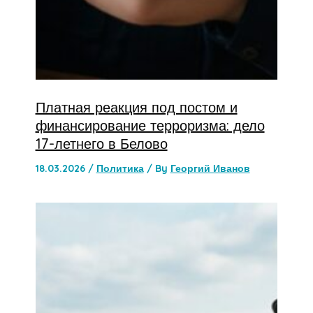
Платная реакция под постом и
финансирование терроризма: дело
17-летнего в Белово
18.03.2026
/
Политика
/ By
Георгий Иванов