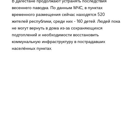
В Дагестане продолжают устранять последствия
весеннего паводка. По данным МЧС, в пунктах
временного размещения сейчас находятся 520
жителей республики, среди них - 160 детей. Людей пока
не могут вернуть в дома из‑за сохраняющихся
подтоплений и необходимости восстановить
коммунальную инфраструктуру в пострадавших
населённых пунктах.