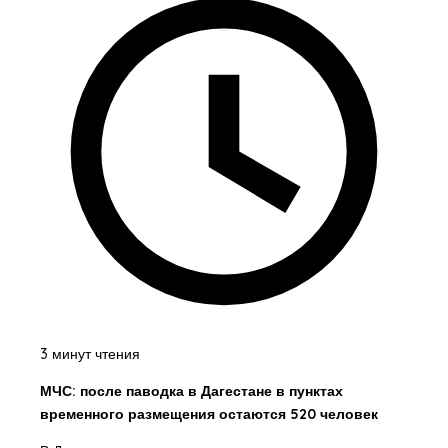
3 минут чтения
МЧС: после паводка в Дагестане в пунктах
временного размещения остаются 520 человек