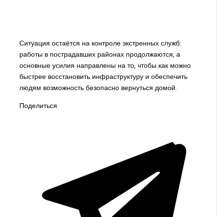
Ситуация остаётся на контроле экстренных служб:
работы в пострадавших районах продолжаются, а
основные усилия направлены на то, чтобы как можно
быстрее восстановить инфраструктуру и обеспечить
людям возможность безопасно вернуться домой.
Поделиться