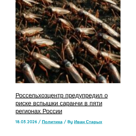
Россельхозцентр предупредил о
риске вспышки саранчи в пяти
регионах России
18.03.2026
/
Политика
/ By
Иван Старых