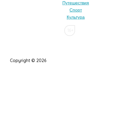
Путешествия
Спорт
Культура
16+
Copyright © 2026