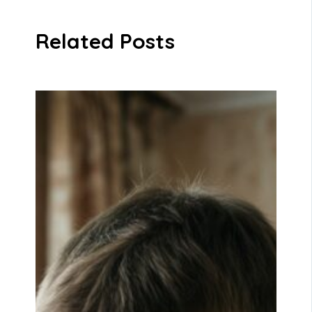
Related Posts