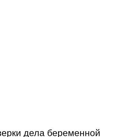
верки дела беременной