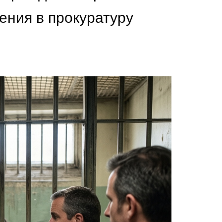
ния в прокуратуру