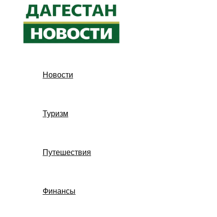
Перейти
к
содержимому
Новости
Туризм
Путешествия
Финансы