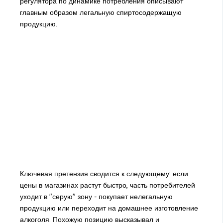
регулятора по динамике потребления описывают
главным образом легальную спиртосодержащую
продукцию.
Ключевая претензия сводится к следующему: если
цены в магазинах растут быстро, часть потребителей
уходит в "серую" зону - покупает нелегальную
продукцию или переходит на домашнее изготовление
алкоголя. Похожую позицию высказывал и