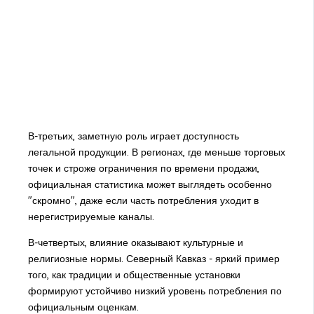
В-третьих, заметную роль играет доступность
легальной продукции. В регионах, где меньше торговых
точек и строже ограничения по времени продажи,
официальная статистика может выглядеть особенно
"скромно", даже если часть потребления уходит в
нерегистрируемые каналы.
В-четвертых, влияние оказывают культурные и
религиозные нормы. Северный Кавказ - яркий пример
того, как традиции и общественные установки
формируют устойчиво низкий уровень потребления по
официальным оценкам.