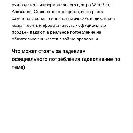
руководитель информационного центра WineRetail
Александр Ставцев: по его оценке, из-за роста
самогоноварения часть статистических индикаторов
может терять информативность - официальные
продажи падают, а реальное потребление не
обязательно снижается в той же пропорции.
Что может стоять за падением
официального потребления (дополнение по
теме)