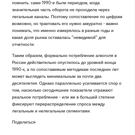
помнить: сами 1990-е были периодом, когда
значительная часть оборота не проходила через
легальные каналы. Поэтому сопоставление по цифрам
возможно, но трактовать его нужно аккуратно - важно
понимать, что именно измерялось в разные годы и
какая доля рынка оставалась "невидимой" для
отчетности.
Таким образом, формально потребление алкоголя в
России действительно опустилось до уровней конца
1990-х, а по сопоставимым методикам последних лет
может выглядеть минимальным за почти два
десятилетия. Однако параллельно усиливается спор о
том, насколько сегодняшние показатели отражают
реальное потребление - или же в большей степени
фиксируют перераспределение спроса между
легальным и нелегальным сегментами.
Поделиться