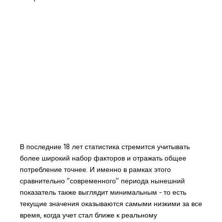
В последние 18 лет статистика стремится учитывать
более широкий набор факторов и отражать общее
потребление точнее. И именно в рамках этого
сравнительно "современного" периода нынешний
показатель также выглядит минимальным - то есть
текущие значения оказываются самыми низкими за все
время, когда учет стал ближе к реальному