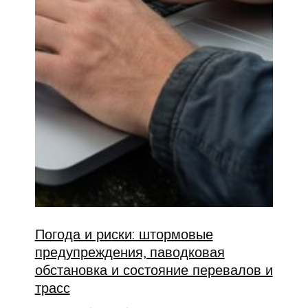
Погода и риски: штормовые
предупреждения, паводковая
обстановка и состояние перевалов и
трасс