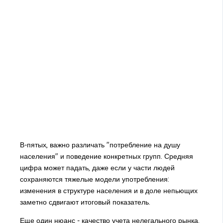
В-пятых, важно различать "потребление на душу
населения" и поведение конкретных групп. Средняя
цифра может падать, даже если у части людей
сохраняются тяжелые модели употребления:
изменения в структуре населения и в доле непьющих
заметно сдвигают итоговый показатель.
Еще один нюанс - качество учета нелегального рынка.