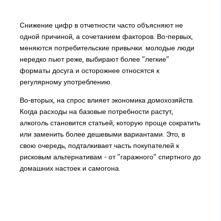
Снижение цифр в отчетности часто объясняют не
одной причиной, а сочетанием факторов. Во-первых,
меняются потребительские привычки: молодые люди
нередко пьют реже, выбирают более "легкие"
форматы досуга и осторожнее относятся к
регулярному употреблению.
Во-вторых, на спрос влияет экономика домохозяйств.
Когда расходы на базовые потребности растут,
алкоголь становится статьей, которую проще сократить
или заменить более дешевыми вариантами. Это, в
свою очередь, подталкивает часть покупателей к
рисковым альтернативам - от "гаражного" спиртного до
домашних настоек и самогона.