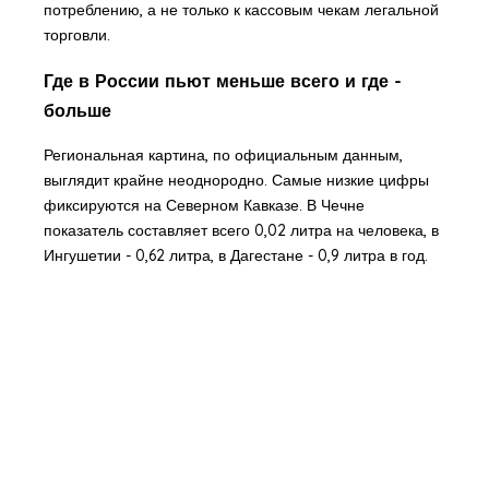
потреблению, а не только к кассовым чекам легальной
торговли.
Где в России пьют меньше всего и где -
больше
Региональная картина, по официальным данным,
выглядит крайне неоднородно. Самые низкие цифры
фиксируются на Северном Кавказе. В Чечне
показатель составляет всего 0,02 литра на человека, в
Ингушетии - 0,62 литра, в Дагестане - 0,9 литра в год.