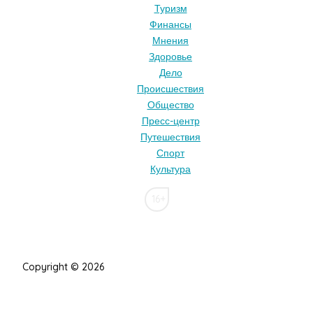
Туризм
Финансы
Мнения
Здоровье
Дело
Происшествия
Общество
Пресс-центр
Путешествия
Спорт
Культура
16+
Copyright © 2026