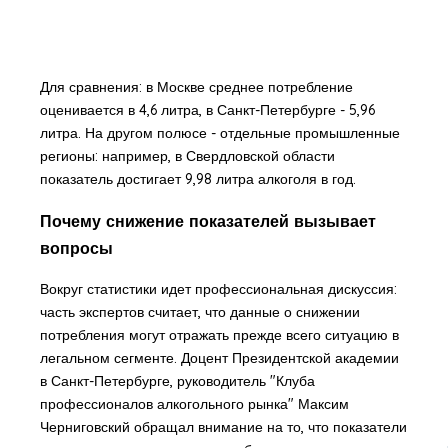
Для сравнения: в Москве среднее потребление
оценивается в 4,6 литра, в Санкт-Петербурге - 5,96
литра. На другом полюсе - отдельные промышленные
регионы: например, в Свердловской области
показатель достигает 9,98 литра алкоголя в год.
Почему снижение показателей вызывает
вопросы
Вокруг статистики идет профессиональная дискуссия:
часть экспертов считает, что данные о снижении
потребления могут отражать прежде всего ситуацию в
легальном сегменте. Доцент Президентской академии
в Санкт-Петербурге, руководитель "Клуба
профессионалов алкогольного рынка" Максим
Черниговский обращал внимание на то, что показатели