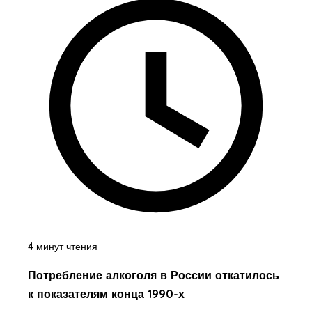
4 минут чтения
Потребление алкоголя в России откатилось
к показателям конца 1990-х