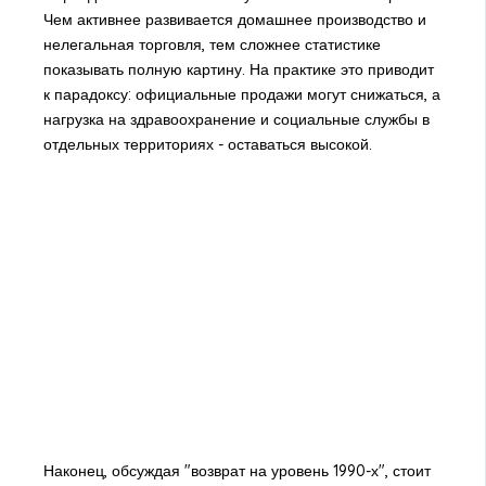
Чем активнее развивается домашнее производство и
нелегальная торговля, тем сложнее статистике
показывать полную картину. На практике это приводит
к парадоксу: официальные продажи могут снижаться, а
нагрузка на здравоохранение и социальные службы в
отдельных территориях - оставаться высокой.
Наконец, обсуждая "возврат на уровень 1990-х", стоит