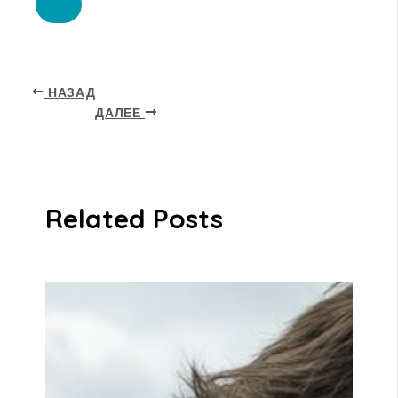
НАЗАД
ДАЛЕЕ
Related Posts