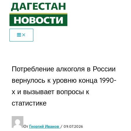
Перейти
к
содержимому
Потребление алкоголя в России
вернулось к уровню конца 1990-
х и вызывает вопросы к
статистике
От
Георгий Иванов
/
09.07.2026