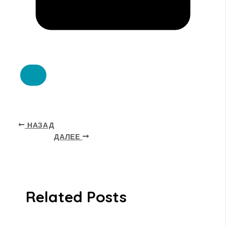
НАЗАД
ДАЛЕЕ
Related Posts