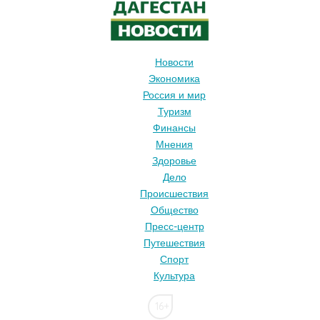
Новости
Экономика
Россия и мир
Туризм
Финансы
Мнения
Здоровье
Дело
Происшествия
Общество
Пресс-центр
Путешествия
Спорт
Культура
16+