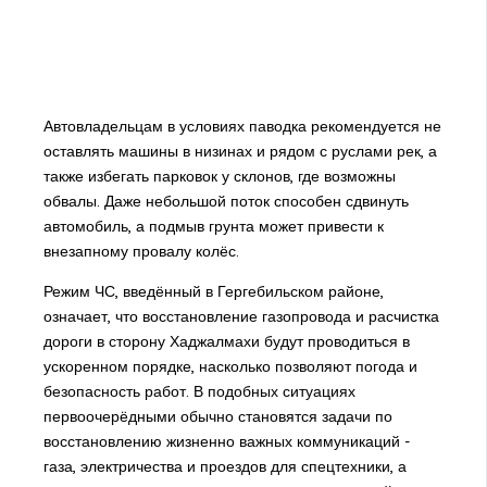
Автовладельцам в условиях паводка рекомендуется не
оставлять машины в низинах и рядом с руслами рек, а
также избегать парковок у склонов, где возможны
обвалы. Даже небольшой поток способен сдвинуть
автомобиль, а подмыв грунта может привести к
внезапному провалу колёс.
Режим ЧС, введённый в Гергебильском районе,
означает, что восстановление газопровода и расчистка
дороги в сторону Хаджалмахи будут проводиться в
ускоренном порядке, насколько позволяют погода и
безопасность работ. В подобных ситуациях
первоочерёдными обычно становятся задачи по
восстановлению жизненно важных коммуникаций -
газа, электричества и проездов для спецтехники, а