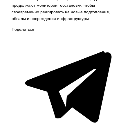
продолжают мониторинг обстановки, чтобы
своевременно реагировать на новые подтопления,
обвалы и повреждения инфраструктуры.
Поделиться