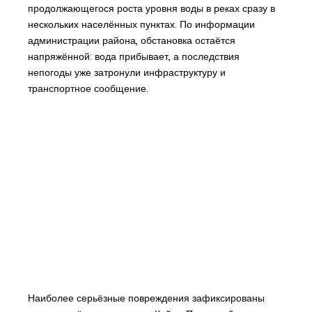
продолжающегося роста уровня воды в реках сразу в
нескольких населённых пунктах. По информации
администрации района, обстановка остаётся
напряжённой: вода прибывает, а последствия
непогоды уже затронули инфраструктуру и
транспортное сообщение.
Наиболее серьёзные повреждения зафиксированы