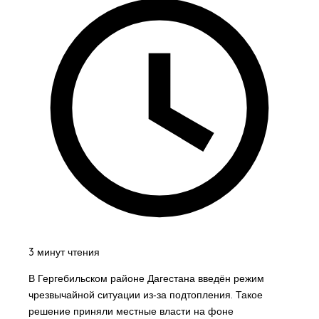
3 минут чтения
В Гергебильском районе Дагестана введён режим
чрезвычайной ситуации из‑за подтопления. Такое
решение приняли местные власти на фоне