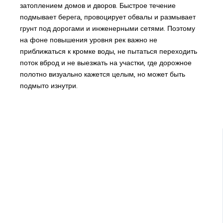
затоплением домов и дворов. Быстрое течение
подмывает берега, провоцирует обвалы и размывает
грунт под дорогами и инженерными сетями. Поэтому
на фоне повышения уровня рек важно не
приближаться к кромке воды, не пытаться переходить
поток вброд и не выезжать на участки, где дорожное
полотно визуально кажется целым, но может быть
подмыто изнутри.