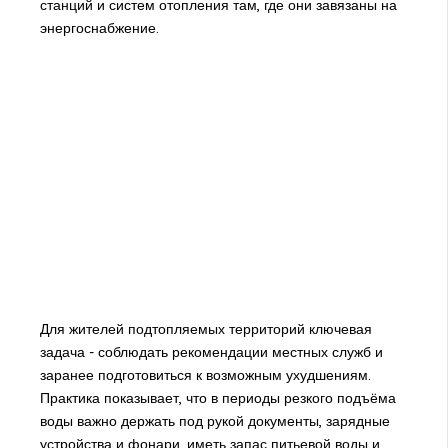
станций и систем отопления там, где они завязаны на
энергоснабжение.
Для жителей подтопляемых территорий ключевая
задача - соблюдать рекомендации местных служб и
заранее подготовиться к возможным ухудшениям.
Практика показывает, что в периоды резкого подъёма
воды важно держать под рукой документы, зарядные
устройства и фонари, иметь запас питьевой воды и