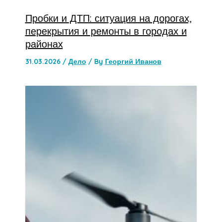
Пробки и ДТП: ситуация на дорогах,
перекрытия и ремонты в городах и
районах
31.03.2026
/
Дело
/ By
Георгий Иванов