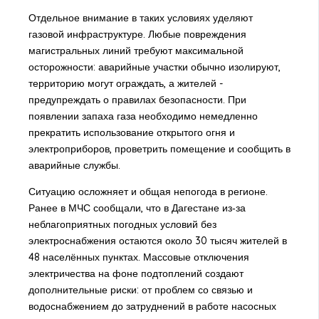
Отдельное внимание в таких условиях уделяют
газовой инфраструктуре. Любые повреждения
магистральных линий требуют максимальной
осторожности: аварийные участки обычно изолируют,
территорию могут ограждать, а жителей -
предупреждать о правилах безопасности. При
появлении запаха газа необходимо немедленно
прекратить использование открытого огня и
электроприборов, проветрить помещение и сообщить в
аварийные службы.
Ситуацию осложняет и общая непогода в регионе.
Ранее в МЧС сообщали, что в Дагестане из‑за
неблагоприятных погодных условий без
электроснабжения остаются около 30 тысяч жителей в
48 населённых пунктах. Массовые отключения
электричества на фоне подтоплений создают
дополнительные риски: от проблем со связью и
водоснабжением до затруднений в работе насосных