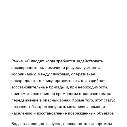
Режим ЧС вводят, когда требуется задействовать
расширенные полномочия и ресурсы: ускорять
координацию между службами, оперативнее
распределять технику, организовывать аварийно-
восстановительные бригады и, при необходимости,
принимать решения по временным ограничениям на
передвижение в опасных зонах. Кроме того, этот статус
позволяет быстрее запускать механизмы помощи
населению и восстановление повреждённых объектов.
Вода, выходящая из русел, опасна не только прямым