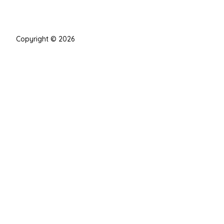
Copyright © 2026