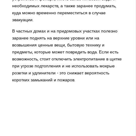
необходимых лекарств, а также заранее продумать,
куда можно временно переместиться в случае
эвакуации.
В частных домах и на придомовых участках полезно
заранее поднять на верхние уровни или на
возвышения ценные вещи, бытовую технику и
предметы, которые может повредить вода. Если есть
возможность, стоит отключить электропитание в щитке
при угрозе подтопления и не использовать мокрые
розетки и удлинители - это снижает вероятность
коротких замыканий и пожаров.