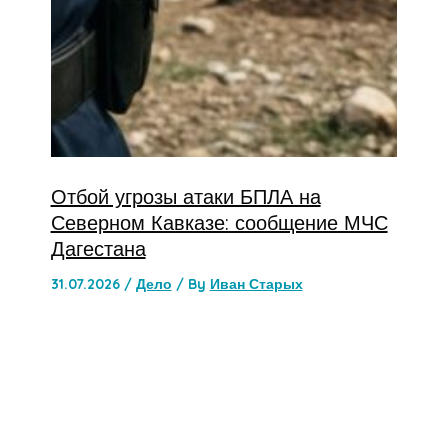
Отбой угрозы атаки БПЛА на
Северном Кавказе: сообщение МЧС
Дагестана
31.07.2026
/
Дело
/ By
Иван Старых