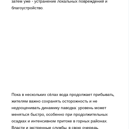
затем уже - устранение локальных повреждений и
благоустройство.
Пока в нескольких сёлах вода продолжает прибывать,
жителям важно сохранять осторожность и не
недооценивать динамику паводка: уровень может
меняться быстро, особенно при продолжительных
осадках и интенсивном притоке в горных районах.
Власти и экстренные службы, в свою очередь,