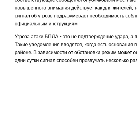
повышенного внимания действует как для жителей, та
сигнал об угрозе подразумевает необходимость соб
официальным инструкциям.
Угроза атаки БПЛА - это не подтверждение удара, а
Такие уведомления вводятся, когда есть основания 
районе. В зависимости от обстановки режим может о
одни сутки сигнал способен прозвучать несколько раз