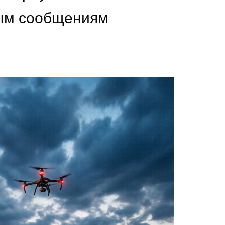
ым сообщениям