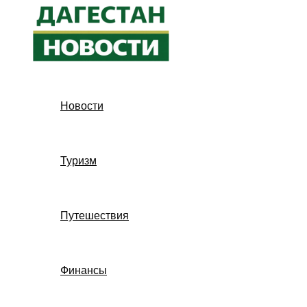
Перейти
к
содержимому
Новости
Туризм
Путешествия
Финансы