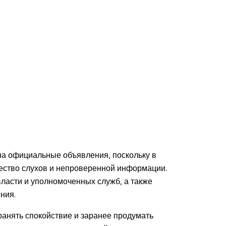
на официальные объявления, поскольку в
ество слухов и непроверенной информации.
ласти и уполномоченных служб, а также
ния.
ранять спокойствие и заранее продумать