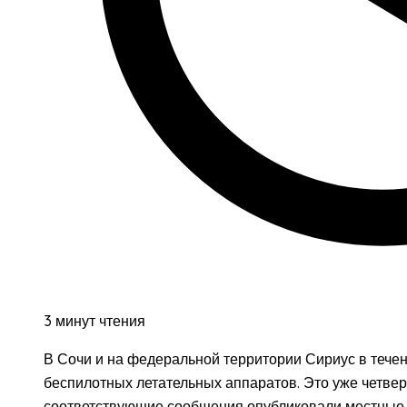
3 минут чтения
В Сочи и на федеральной территории Сириус в течен
беспилотных летательных аппаратов. Это уже четвер
соответствующие сообщения опубликовали местные в