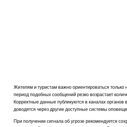
Жителям и туристам важно ориентироваться только 
период подобных сообщений резко возрастает колич
Корректные данные публикуются в каналах органов в
доводятся через другие доступные системы оповеще
При получении сигнала об угрозе рекомендуется сох