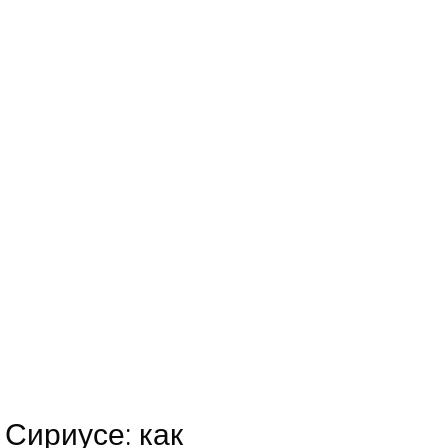
 Сириусе: как